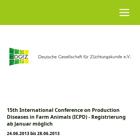
15th International Conference on Production
Diseases in Farm Animals (ICPD) - Registrierung
ab Januar möglich
24.06.2013 bis 28.06.2013