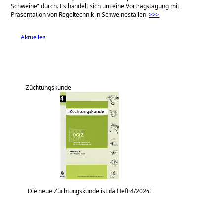
Schweine" durch. Es handelt sich um eine Vortragstagung mit
Präsentation von Regeltechnik in Schweineställen.
>>>
Aktuelles
Züchtungskunde
Die neue Züchtungskunde ist da Heft 4/2026!