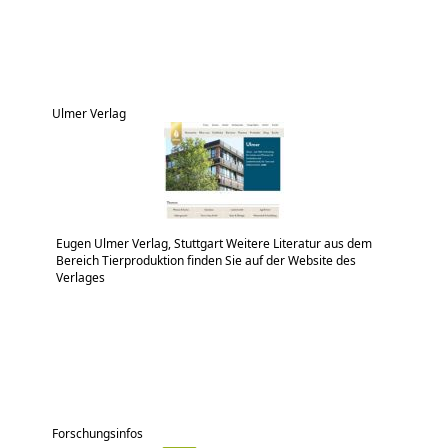
Ulmer Verlag
Eugen Ulmer Verlag, Stuttgart Weitere Literatur aus dem
Bereich Tierproduktion finden Sie auf der Website des
Verlages
Forschungsinfos