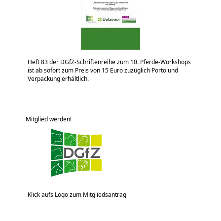
Heft 83 der DGfZ-Schriftenreihe zum 10. Pferde-Workshops
ist ab sofort zum Preis von 15 Euro zuzüglich Porto und
Verpackung erhältlich.
Mitglied werden!
Klick aufs Logo zum Mitgliedsantrag