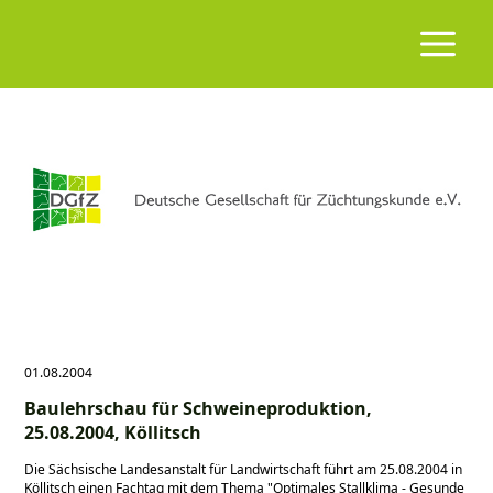
01.08.2004
Baulehrschau für Schweineproduktion,
25.08.2004, Köllitsch
Die Sächsische Landesanstalt für Landwirtschaft führt am 25.08.2004 in
Köllitsch einen Fachtag mit dem Thema "Optimales Stallklima - Gesunde