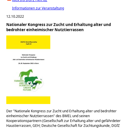
Informationen zur Veranstaltung
12.10.2022
Nationaler Kongress zur Zucht und Erhaltung alter und
bedrohter einheimischer Nutztierrassen
Der
Nationale Kongress zur Zucht und Erhaltung alter und bedrohter
einheimischer Nutztierrassen
des BMEL und seinen
Kooperationspartnern (Gesellschaft zur Erhaltung alter und gefährdeter
Haustierrassen, GEH; Deutsche Gesellschaft für Züchtungskunde, DGfZ