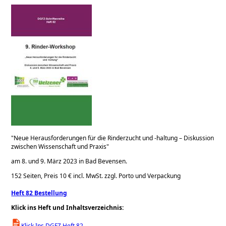
Neue Herausforderungen für die Rinderzucht und -haltung – Diskussion
zwischen Wissenschaft und Praxis
am 8. und 9. März 2023 in Bad Bevensen.
152 Seiten, Preis 10 € incl. MwSt. zzgl. Porto und Verpackung
Heft 82 Bestellung
Klick ins Heft und Inhaltsverzeichnis:
Klick Ins DGFZ Heft 82