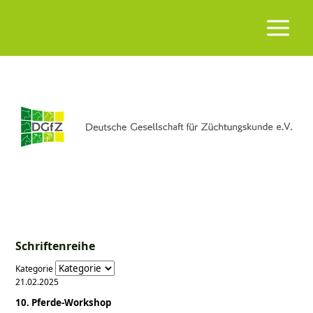
Schriftenreihe
Kategorie
21.02.2025
10. Pferde-Workshop