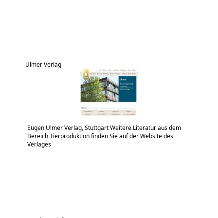
Ulmer Verlag
Eugen Ulmer Verlag, Stuttgart Weitere Literatur aus dem
Bereich Tierproduktion finden Sie auf der Website des
Verlages