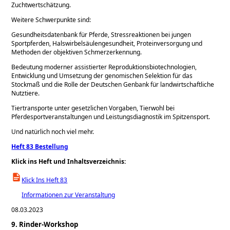
Zuchtwertschätzung.
Weitere Schwerpunkte sind:
Gesundheitsdatenbank für Pferde, Stressreaktionen bei jungen
Sportpferden, Halswirbelsäulengesundheit, Proteinversorgung und
Methoden der objektiven Schmerzerkennung.
Bedeutung moderner assistierter Reproduktionsbiotechnologien,
Entwicklung und Umsetzung der genomischen Selektion für das
Stockmaß und die Rolle der Deutschen Genbank für landwirtschaftliche
Nutztiere.
Tiertransporte unter gesetzlichen Vorgaben, Tierwohl bei
Pferdesportveranstaltungen und Leistungsdiagnostik im Spitzensport.
Und natürlich noch viel mehr.
Heft 83 Bestellung
Klick ins Heft und Inhaltsverzeichnis:
Klick Ins Heft 83
Informationen zur Veranstaltung
08.03.2023
9. Rinder-Workshop