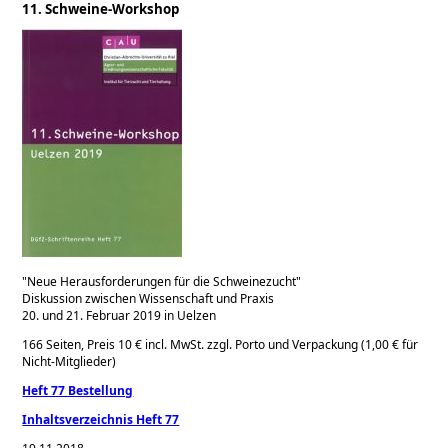
11. Schweine-Workshop
Neue Herausforderungen für die Schweinezucht
Diskussion zwischen Wissenschaft und Praxis
20. und 21. Februar 2019 in Uelzen
166 Seiten, Preis 10 € incl. MwSt. zzgl. Porto und Verpackung (1,00 € für
Nicht-Mitglieder)
Heft 77 Bestellung
Inhaltsverzeichnis Heft 77