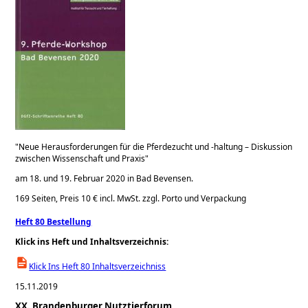
Neue Herausforderungen für die Pferdezucht und -haltung – Diskussion
zwischen Wissenschaft und Praxis
am 18. und 19. Februar 2020 in Bad Bevensen.
169 Seiten, Preis 10 € incl. MwSt. zzgl. Porto und Verpackung
Heft 80 Bestellung
Klick ins Heft und Inhaltsverzeichnis:
Klick Ins Heft 80 Inhaltsverzeichniss
15.11.2019
XX. Brandenburger Nutztierforum