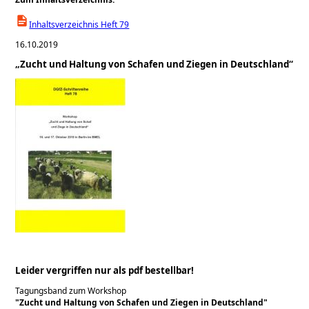
Inhaltsverzeichnis Heft 79
16.10.2019
„Zucht und Haltung von Schafen und Ziegen in Deutschland“
Leider vergriffen nur als pdf bestellbar!
Tagungsband zum Workshop
Zucht und Haltung von Schafen und Ziegen in Deutschland