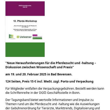
Neue Herausforderungen für die Pferdezucht und -haltung –
Diskussion zwischen Wissenschaft und Praxis
am 19. und 20. Februar 2025 in Bad Bevensen.
124 Seiten, Preis 15 € incl. MwSt. zzgl. Porto und Verpackung
Für Mitglieder entfallen die Verpackungsgebühren. Bestellt werden kann
die Schriftenreihe in der DGfZ-Geschäftsstelle in Bonn.
Der Tagungsband bietet wertvolle Informationen und Impulse zu
Themen rund um die Pferdezucht und -haltung wie die Auswirkungen
der Gebührenordnung für Tierärzte, Markttrends, Digitalisierung und