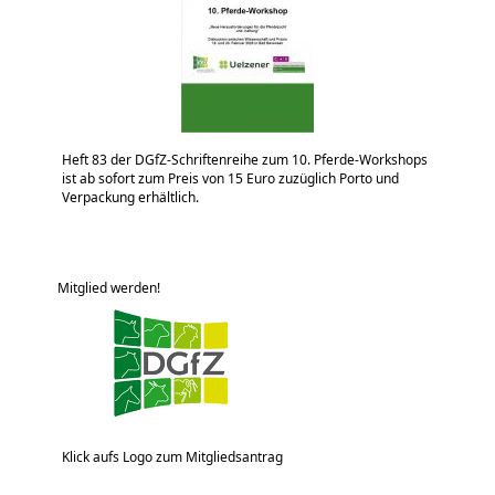
Heft 83 der DGfZ-Schriftenreihe zum 10. Pferde-Workshops
ist ab sofort zum Preis von 15 Euro zuzüglich Porto und
Verpackung erhältlich.
Mitglied werden!
Klick aufs Logo zum Mitgliedsantrag