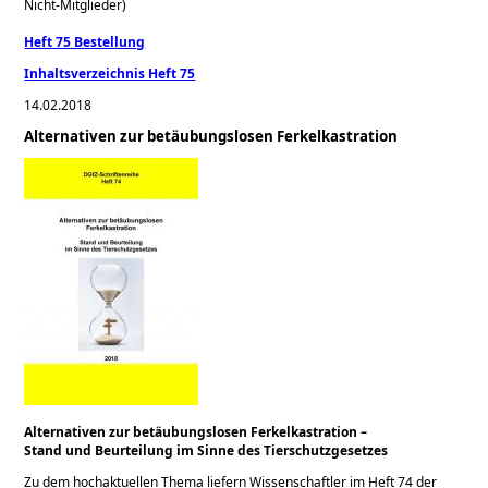
Nicht-Mitglieder)
Heft 75 Bestellung
Inhaltsverzeichnis Heft 75
14.02.2018
Alternativen zur betäubungslosen Ferkelkastration
Alternativen zur betäubungslosen Ferkelkastration –
Stand und Beurteilung im Sinne des Tierschutzgesetzes
Zu dem hochaktuellen Thema liefern Wissenschaftler im Heft 74 der