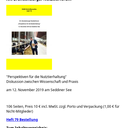
Perspektiven für die Nutztierhaltung
Diskussion zwischen Wissenschaft und Praxis
am 12. November 2019 am Seddiner See
106 Seiten, Preis 10 € incl. MwSt. zzgl. Porto und Verpackung (1,00 € für
Nicht-Mitglieder)
Heft 79 Bestellung
Zum Inhaltsverzeichnis: