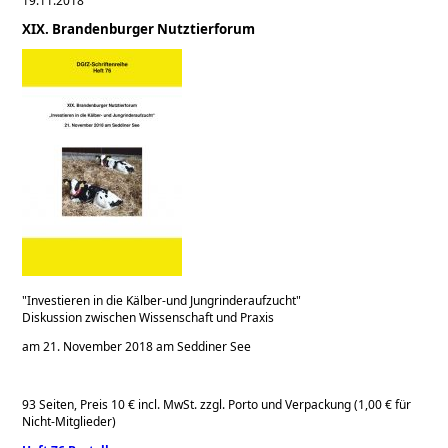
19.11.2018
XIX. Brandenburger Nutztierforum
Investieren in die Kälber-und Jungrinderaufzucht
Diskussion zwischen Wissenschaft und Praxis
am 21. November 2018 am Seddiner See
93 Seiten, Preis 10 € incl. MwSt. zzgl. Porto und Verpackung (1,00 € für
Nicht-Mitglieder)