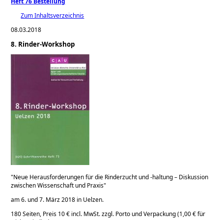
Heft 76 Bestellung
Zum Inhaltsverzeichnis
08.03.2018
8. Rinder-Workshop
Neue Herausforderungen für die Rinderzucht und -haltung – Diskussion
zwischen Wissenschaft und Praxis
am 6. und 7. März 2018 in Uelzen.
180 Seiten, Preis 10 € incl. MwSt. zzgl. Porto und Verpackung (1,00 € für