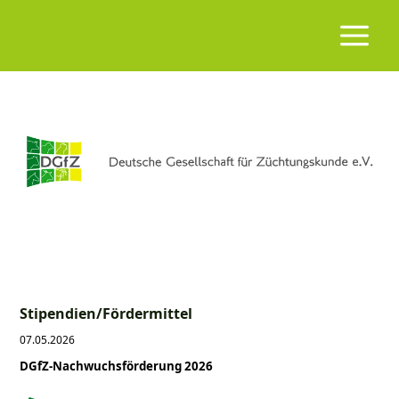
Stipendien/Fördermittel
07.05.2026
DGfZ-Nachwuchsförderung 2026