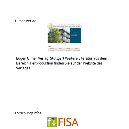
Ulmer Verlag
Eugen Ulmer Verlag, Stuttgart Weitere Literatur aus dem
Bereich Tierproduktion finden Sie auf der Website des
Verlages
Forschungsinfos