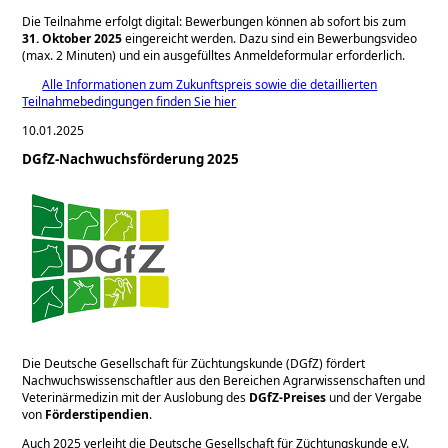
Die Teilnahme erfolgt digital: Bewerbungen können ab sofort bis zum
31. Oktober 2025
eingereicht werden. Dazu sind ein Bewerbungsvideo
(max. 2 Minuten) und ein ausgefülltes Anmeldeformular erforderlich.
Alle Informationen zum Zukunftspreis sowie die detaillierten
Teilnahmebedingungen finden Sie hier
10.01.2025
DGfZ-Nachwuchsförderung 2025
Die Deutsche Gesellschaft für Züchtungskunde (DGfZ) fördert
Nachwuchswissenschaftler aus den Bereichen Agrarwissenschaften und
Veterinärmedizin mit der Auslobung des
DGfZ-Preises
und der Vergabe
von
Förderstipendien
.
Auch 2025 verleiht die Deutsche Gesellschaft für Züchtungskunde e.V.