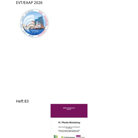
EVT/EAAP 2026
Heft 83