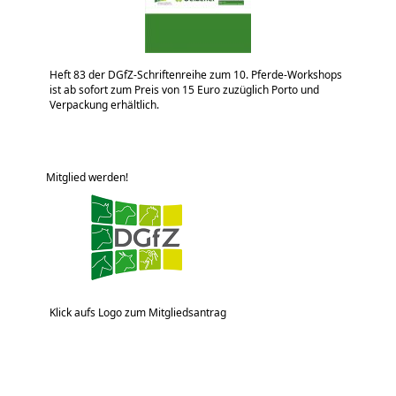
Heft 83 der DGfZ-Schriftenreihe zum 10. Pferde-Workshops
ist ab sofort zum Preis von 15 Euro zuzüglich Porto und
Verpackung erhältlich.
Mitglied werden!
Klick aufs Logo zum Mitgliedsantrag