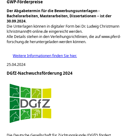
GWP-Förderpreise
Der Abgabetermin für die Bewerbungsunterlagen -
Bachelorarbeiten, Masterarbeiten, Dissertationen – ist der
30.09.2024.
Die Unterlagen können in digitaler Form bei Dr. Ludwig Christmann
lchristmann@t-online.de eingereicht werden.
Alle Details stehen in den Verleihungsrichtlinien, die auf www.pferd-
forschung.de heruntergeladen werden können.
Weitere Informationen finden Sie hier.
25.04.2024
DGfZ-Nachwuchsförderung 2024
Die Deutsche Gesellschaft für Züchtungskunde (DGfZ) fördert