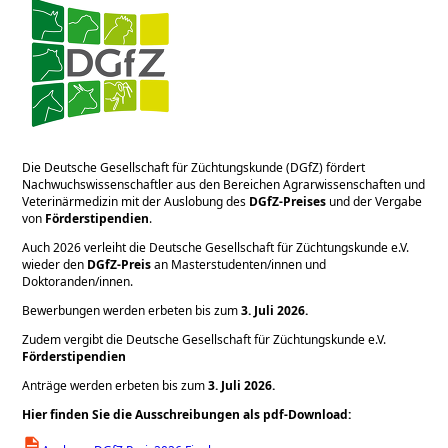
Die Deutsche Gesellschaft für Züchtungskunde (DGfZ) fördert
Nachwuchswissenschaftler aus den Bereichen Agrarwissenschaften und
Veterinärmedizin mit der Auslobung des
DGfZ-Preises
und der Vergabe
von
Förderstipendien
.
Auch 2026 verleiht die Deutsche Gesellschaft für Züchtungskunde e.V.
wieder den
DGfZ-Preis
an Masterstudenten/innen und
Doktoranden/innen.
Bewerbungen werden erbeten bis zum
3. Juli 2026.
Zudem vergibt die Deutsche Gesellschaft für Züchtungskunde e.V.
Förderstipendien
Anträge werden erbeten bis zum
3. Juli 2026.
Hier finden Sie die Ausschreibungen als pdf-Download: