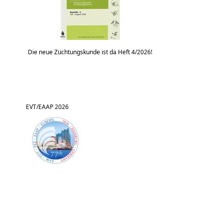
Die neue Züchtungskunde ist da Heft 4/2026!
EVT/EAAP 2026