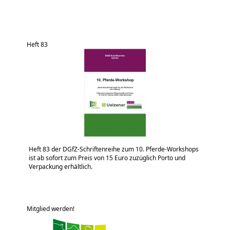
Heft 83
Heft 83 der DGfZ-Schriftenreihe zum 10. Pferde-Workshops
ist ab sofort zum Preis von 15 Euro zuzüglich Porto und
Verpackung erhältlich.
Mitglied werden!