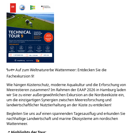
🐑🐟 Auf zum Weltnaturerbe Wattenmeer: Entdecken Sie die
Fachexkursion 9!
Wie hängen Küstenschutz, moderne Aquakultur und die Erforschung von
Meerestieren zusammen? Im Rahmen der EAAP 2026 in Hamburg laden
wir Sie zu einer außergewöhnlichen Exkursion an die Nordseeküste ein,
um die einzigartigen Synergien zwischen Meeresforschung und
landwirtschaftlicher Nutztierhaltung an der Küste zu entdecken!
Begleiten Sie uns auf einen spannenden Tagesausflug und erkunden Sie
nachhaltige Landwirtschaft und marine Ökosysteme am nordischen
Wattenmeer.
📍
Highlights der Tour: