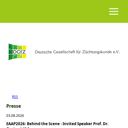
RSS
Presse
03.08.2026
EAAP2026: Behind the Scene - Invited Speaker Prof. Dr.