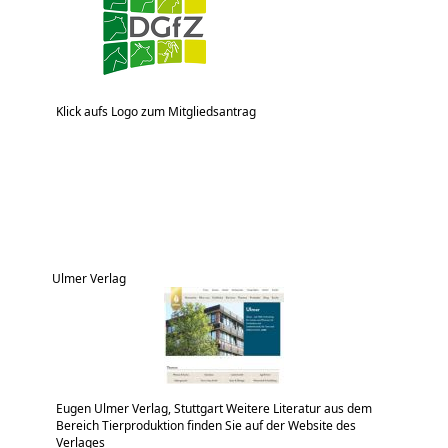
Klick aufs Logo zum Mitgliedsantrag
Ulmer Verlag
Eugen Ulmer Verlag, Stuttgart Weitere Literatur aus dem
Bereich Tierproduktion finden Sie auf der Website des
Verlages