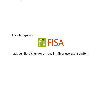
Forschungsinfos
aus den Bereichen Agrar- und Ernährungswissenschaften