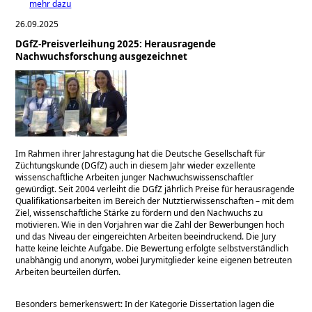
mehr dazu
26.09.2025
DGfZ-Preisverleihung 2025: Herausragende
Nachwuchsforschung ausgezeichnet
Im Rahmen ihrer Jahrestagung hat die Deutsche Gesellschaft für
Züchtungskunde (DGfZ) auch in diesem Jahr wieder exzellente
wissenschaftliche Arbeiten junger Nachwuchswissenschaftler
gewürdigt. Seit 2004 verleiht die DGfZ jährlich Preise für herausragende
Qualifikationsarbeiten im Bereich der Nutztierwissenschaften – mit dem
Ziel, wissenschaftliche Stärke zu fördern und den Nachwuchs zu
motivieren. Wie in den Vorjahren war die Zahl der Bewerbungen hoch
und das Niveau der eingereichten Arbeiten beeindruckend. Die Jury
hatte keine leichte Aufgabe. Die Bewertung erfolgte selbstverständlich
unabhängig und anonym, wobei Jurymitglieder keine eigenen betreuten
Arbeiten beurteilen dürfen.
Besonders bemerkenswert: In der Kategorie Dissertation lagen die