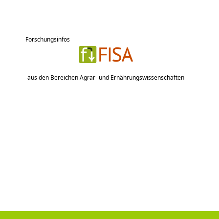
Forschungsinfos
aus den Bereichen Agrar- und Ernährungswissenschaften