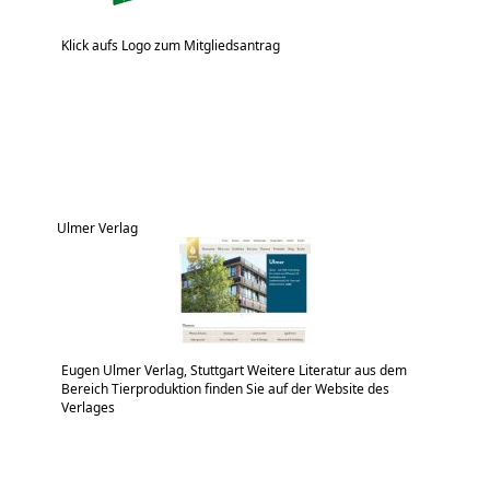
Klick aufs Logo zum Mitgliedsantrag
Ulmer Verlag
Eugen Ulmer Verlag, Stuttgart Weitere Literatur aus dem
Bereich Tierproduktion finden Sie auf der Website des
Verlages