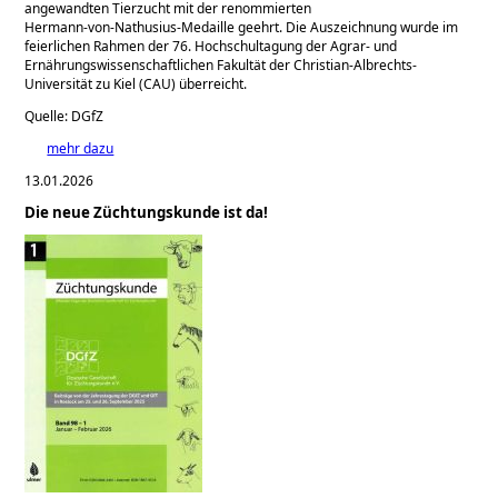
angewandten Tierzucht mit der renommierten
Hermann‑von‑Nathusius‑Medaille geehrt. Die Auszeichnung wurde im
feierlichen Rahmen der 76. Hochschultagung der Agrar- und
Ernährungswissenschaftlichen Fakultät der Christian-Albrechts-
Universität zu Kiel (CAU) überreicht.
Quelle: DGfZ
mehr dazu
13.01.2026
Die neue Züchtungskunde ist da!