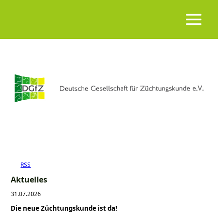
RSS
Aktuelles
31.07.2026
Die neue Züchtungskunde ist da!