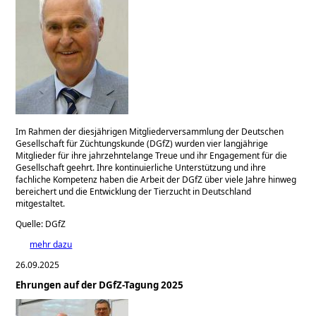
Im Rahmen der diesjährigen Mitgliederversammlung der Deutschen
Gesellschaft für Züchtungskunde (DGfZ) wurden vier langjährige
Mitglieder für ihre jahrzehntelange Treue und ihr Engagement für die
Gesellschaft geehrt. Ihre kontinuierliche Unterstützung und ihre
fachliche Kompetenz haben die Arbeit der DGfZ über viele Jahre hinweg
bereichert und die Entwicklung der Tierzucht in Deutschland
mitgestaltet.
Quelle: DGfZ
mehr dazu
26.09.2025
Ehrungen auf der DGfZ-Tagung 2025