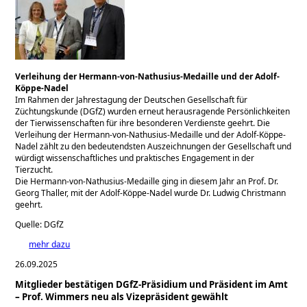
Verleihung der Hermann-von-Nathusius-Medaille und der Adolf-
Köppe-Nadel
Im Rahmen der Jahrestagung der Deutschen Gesellschaft für
Züchtungskunde (DGfZ) wurden erneut herausragende Persönlichkeiten
der Tierwissenschaften für ihre besonderen Verdienste geehrt. Die
Verleihung der Hermann-von-Nathusius-Medaille und der Adolf-Köppe-
Nadel zählt zu den bedeutendsten Auszeichnungen der Gesellschaft und
würdigt wissenschaftliches und praktisches Engagement in der
Tierzucht.
Die Hermann-von-Nathusius-Medaille ging in diesem Jahr an Prof. Dr.
Georg Thaller, mit der Adolf-Köppe-Nadel wurde Dr. Ludwig Christmann
geehrt.
Quelle: DGfZ
mehr dazu
26.09.2025
Mitglieder bestätigen DGfZ-Präsidium und Präsident im Amt
– Prof. Wimmers neu als Vizepräsident gewählt