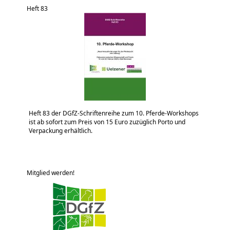
Heft 83
Heft 83 der DGfZ-Schriftenreihe zum 10. Pferde-Workshops
ist ab sofort zum Preis von 15 Euro zuzüglich Porto und
Verpackung erhältlich.
Mitglied werden!