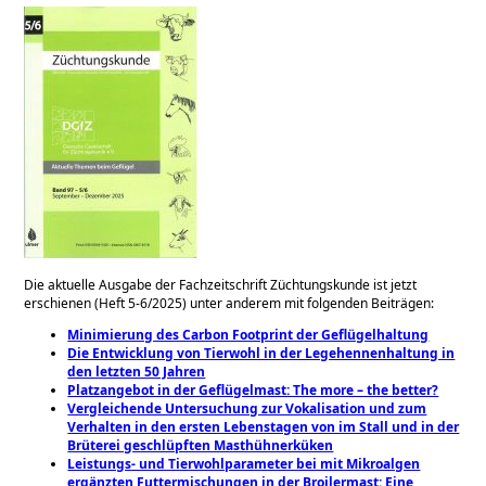
Die aktuelle Ausgabe der Fachzeitschrift Züchtungskunde ist jetzt
erschienen (Heft 5-6/2025)
unter anderem mit folgenden Beiträgen:
Minimierung des Carbon Footprint der Geflügelhaltung
Die Entwicklung von Tierwohl in der Legehennenhaltung in
den letzten 50 Jahren
Platzangebot in der Geflügelmast: The more – the better?
Vergleichende Untersuchung zur Vokalisation und zum
Verhalten in den ersten Lebenstagen von im Stall und in der
Brüterei geschlüpften Masthühnerküken
Leistungs- und Tierwohlparameter bei mit Mikroalgen
ergänzten Futtermischungen in der Broilermast: Eine ​