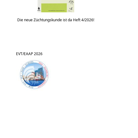
Die neue Züchtungskunde ist da Heft 4/2026!
EVT/EAAP 2026