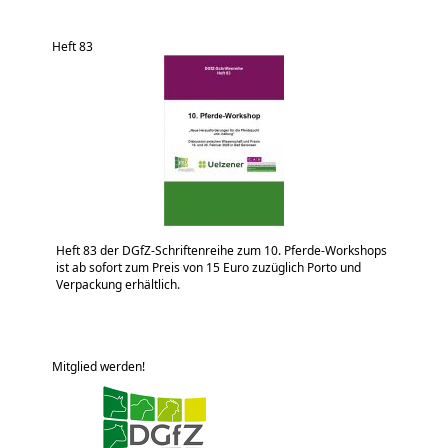
Heft 83
Heft 83 der DGfZ-Schriftenreihe zum 10. Pferde-Workshops
ist ab sofort zum Preis von 15 Euro zuzüglich Porto und
Verpackung erhältlich.
Mitglied werden!