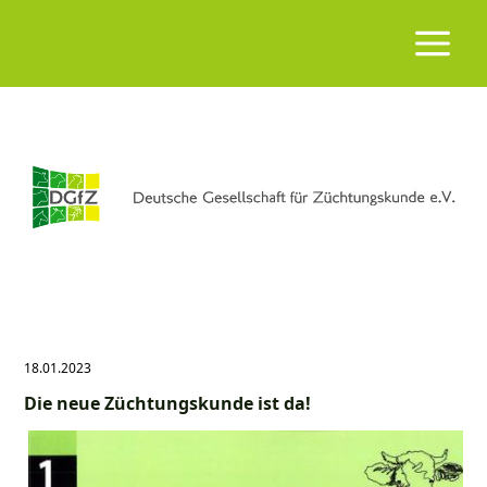
18.01.2023
Die neue Züchtungskunde ist da!