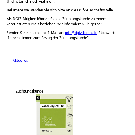
Und natürlich noch viel mehr.
Bei Interesse wenden Sie sich bitte an die DGfZ-Geschäftsstelle.
Als DGfZ-Mitglied können Sie die Züchtungskunde zu einem
vergünstigten Preis beziehen. Wir informieren Sie gerne!
Senden Sie einfach eine E-Mail an:
info@dgfz-bonn.de
, Stichwort:
Informationen zum Bezug der Züchtungskunde
.
Aktuelles
Züchtungskunde