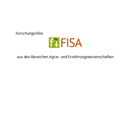
Forschungsinfos
aus den Bereichen Agrar- und Ernährungswissenschaften