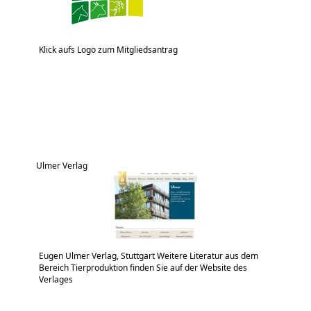
Klick aufs Logo zum Mitgliedsantrag
Ulmer Verlag
Eugen Ulmer Verlag, Stuttgart Weitere Literatur aus dem
Bereich Tierproduktion finden Sie auf der Website des
Verlages