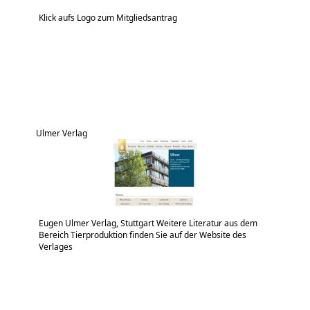
Klick aufs Logo zum Mitgliedsantrag
Ulmer Verlag
Eugen Ulmer Verlag, Stuttgart Weitere Literatur aus dem
Bereich Tierproduktion finden Sie auf der Website des
Verlages