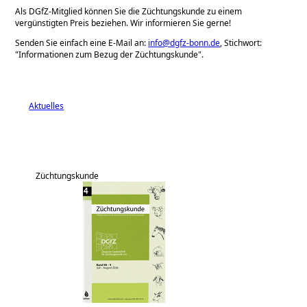
Als DGfZ-Mitglied können Sie die Züchtungskunde zu einem
vergünstigten Preis beziehen. Wir informieren Sie gerne!
Senden Sie einfach eine E-Mail an:
info@dgfz-bonn.de
, Stichwort:
Informationen zum Bezug der Züchtungskunde
.
Aktuelles
Züchtungskunde