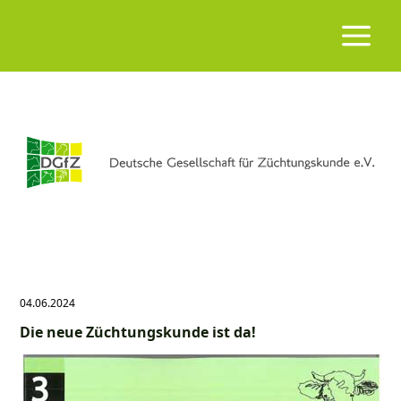
04.06.2024
Die neue Züchtungskunde ist da!