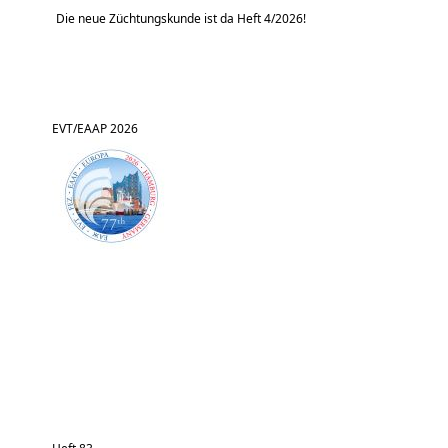
Die neue Züchtungskunde ist da Heft 4/2026!
EVT/EAAP 2026