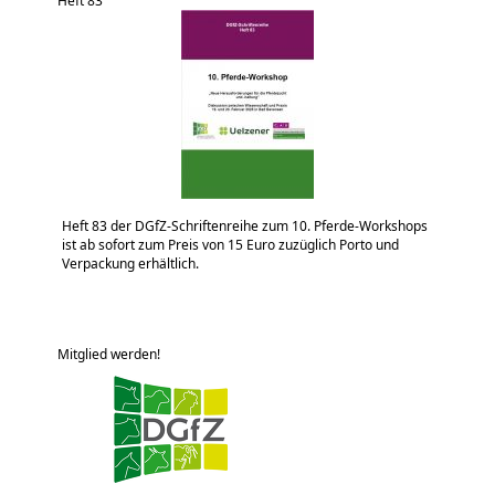
Heft 83
Heft 83 der DGfZ-Schriftenreihe zum 10. Pferde-Workshops
ist ab sofort zum Preis von 15 Euro zuzüglich Porto und
Verpackung erhältlich.
Mitglied werden!