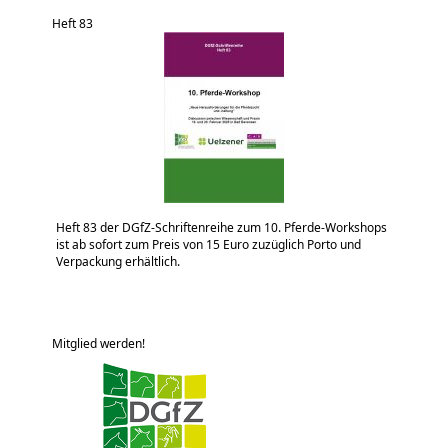
Heft 83
Heft 83 der DGfZ-Schriftenreihe zum 10. Pferde-Workshops
ist ab sofort zum Preis von 15 Euro zuzüglich Porto und
Verpackung erhältlich.
Mitglied werden!