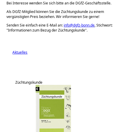
Bei Interesse wenden Sie sich bitte an die DGfZ-Geschäftsstelle.
Als DGfZ-Mitglied können Sie die Züchtungskunde zu einem
vergünstigten Preis beziehen. Wir informieren Sie gerne!
Senden Sie einfach eine E-Mail an:
info@dgfz-bonn.de
, Stichwort:
Informationen zum Bezug der Züchtungskunde
.
Aktuelles
Züchtungskunde