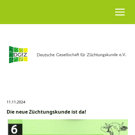
11.11.2024
Die neue Züchtungskunde ist da!