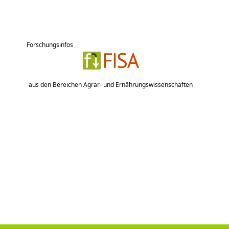
Forschungsinfos
aus den Bereichen Agrar- und Ernährungswissenschaften