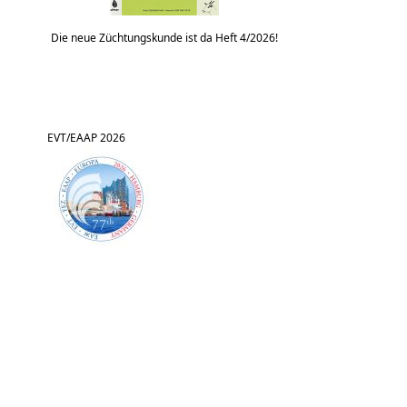
Die neue Züchtungskunde ist da Heft 4/2026!
EVT/EAAP 2026