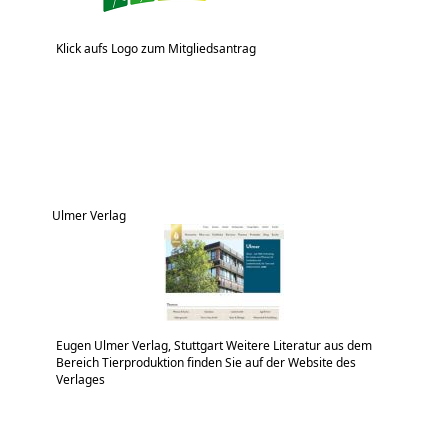
Klick aufs Logo zum Mitgliedsantrag
Ulmer Verlag
Eugen Ulmer Verlag, Stuttgart Weitere Literatur aus dem
Bereich Tierproduktion finden Sie auf der Website des
Verlages