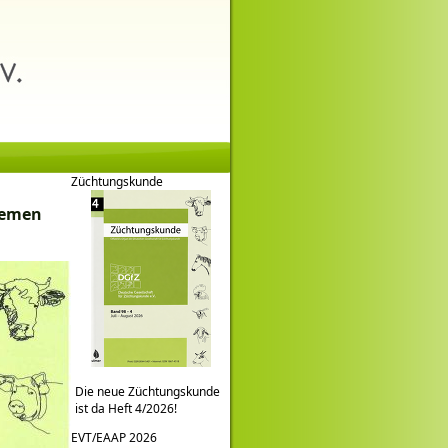
Züchtungskunde
hemen
Die neue Züchtungskunde
ist da Heft 4/2026!
EVT/EAAP 2026