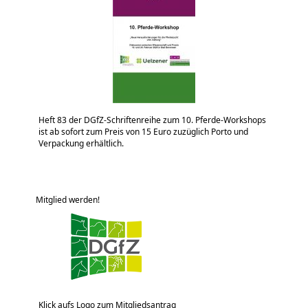
Heft 83 der DGfZ-Schriftenreihe zum 10. Pferde-Workshops
ist ab sofort zum Preis von 15 Euro zuzüglich Porto und
Verpackung erhältlich.
Mitglied werden!
Klick aufs Logo zum Mitgliedsantrag