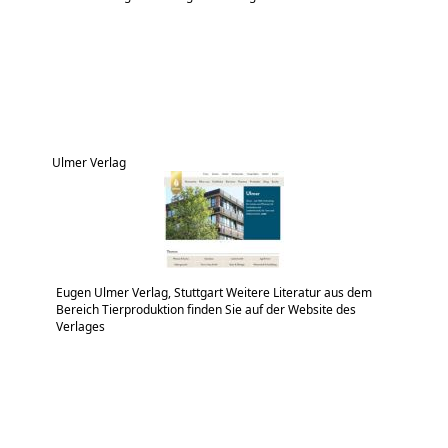
Ulmer Verlag
Eugen Ulmer Verlag, Stuttgart Weitere Literatur aus dem
Bereich Tierproduktion finden Sie auf der Website des
Verlages