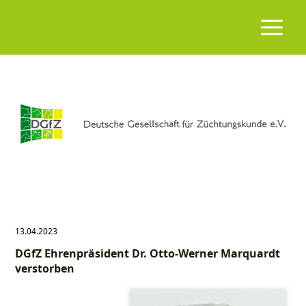
13.04.2023
DGfZ Ehrenpräsident Dr. Otto-Werner Marquardt
verstorben