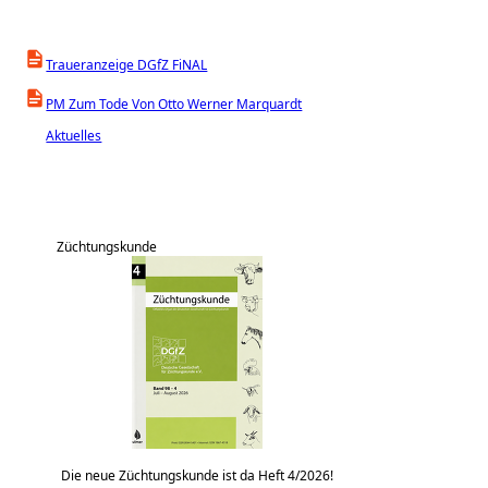
Traueranzeige DGfZ FiNAL
PM Zum Tode Von Otto Werner Marquardt
Aktuelles
Züchtungskunde
Die neue Züchtungskunde ist da Heft 4/2026!