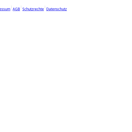
essum
AGB
Schutzrechte
Datenschutz