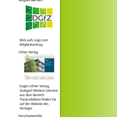
Mitglied werden!
Klick aufs Logo zum
Mitgliedsantrag
Ulmer Verlag
Eugen Ulmer Verlag,
Stuttgart Weitere Literatur
aus dem Bereich
Tierproduktion finden Sie
auf der Website des
Verlages
Forschungsinfos