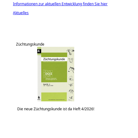
Informationen zur aktuellen Entwicklung finden Sie hier
Aktuelles
Züchtungskunde
Die neue Züchtungskunde ist da Heft 4/2026!