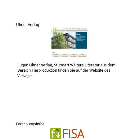
Ulmer Verlag
Eugen Ulmer Verlag, Stuttgart Weitere Literatur aus dem
Bereich Tierproduktion finden Sie auf der Website des
Verlages
Forschungsinfos