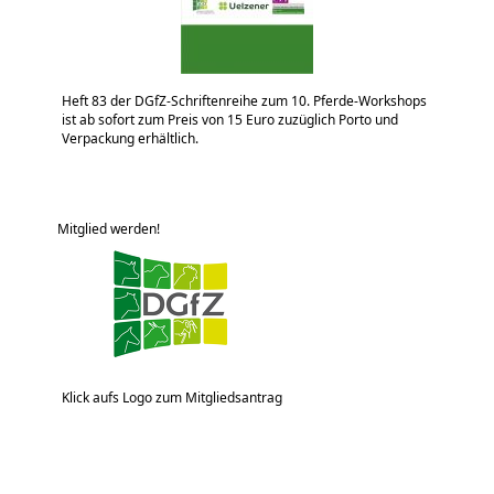
Heft 83 der DGfZ-Schriftenreihe zum 10. Pferde-Workshops
ist ab sofort zum Preis von 15 Euro zuzüglich Porto und
Verpackung erhältlich.
Mitglied werden!
Klick aufs Logo zum Mitgliedsantrag