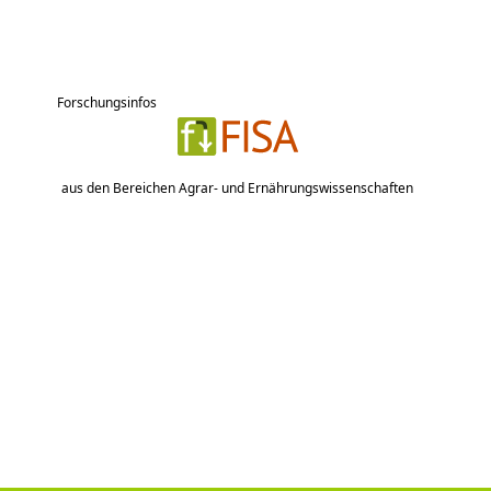
Forschungsinfos
aus den Bereichen Agrar- und Ernährungswissenschaften