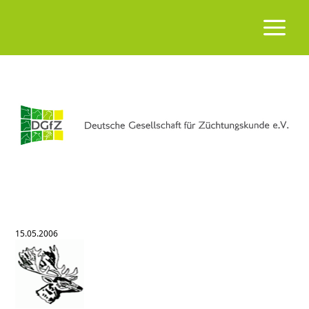
15.05.2006