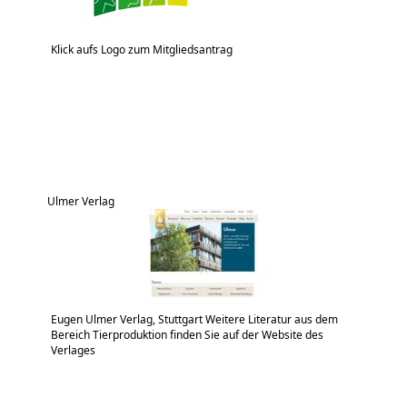
Klick aufs Logo zum Mitgliedsantrag
Ulmer Verlag
Eugen Ulmer Verlag, Stuttgart Weitere Literatur aus dem
Bereich Tierproduktion finden Sie auf der Website des
Verlages