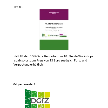
Heft 83
Heft 83 der DGfZ-Schriftenreihe zum 10. Pferde-Workshops
ist ab sofort zum Preis von 15 Euro zuzüglich Porto und
Verpackung erhältlich.
Mitglied werden!