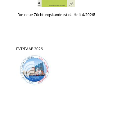
Die neue Züchtungskunde ist da Heft 4/2026!
EVT/EAAP 2026