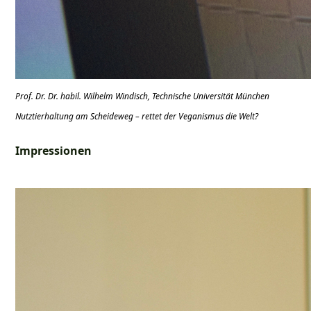
Prof. Dr. Dr. habil. Wilhelm Windisch, Technische Universität München
Nutztierhaltung am Scheideweg – rettet der Veganismus die Welt?
Impressionen