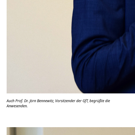
Auch Prof. Dr. Jörn Bennewitz, Vorsitzender der GfT, begrüßte die
Anwesenden.