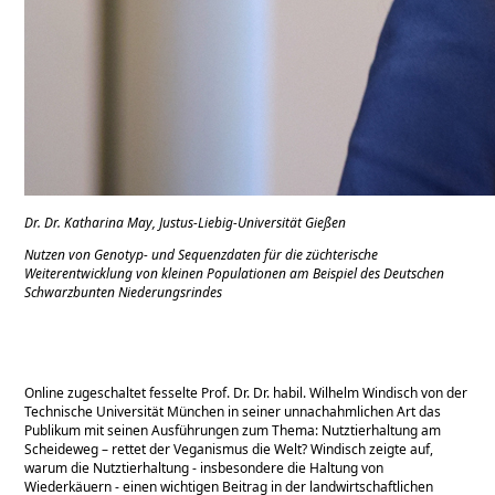
Dr. Dr. Katharina May,
Justus-Liebig-Universität Gießen
Nutzen von Genotyp- und Sequenzdaten für die züchterische
Weiterentwicklung von kleinen Populationen am Beispiel des Deutschen
Schwarzbunten Niederungsrindes
Online zugeschaltet fesselte Prof. Dr. Dr. habil. Wilhelm Windisch von der
Technische Universität München in seiner unnachahmlichen Art das
Publikum mit seinen Ausführungen zum Thema: Nutztierhaltung am
Scheideweg – rettet der Veganismus die Welt? Windisch zeigte auf,
warum die Nutztierhaltung - insbesondere die Haltung von
Wiederkäuern - einen wichtigen Beitrag in der landwirtschaftlichen