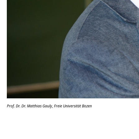
Prof. Dr. Dr. Matthias Gauly, Freie Universität Bozen