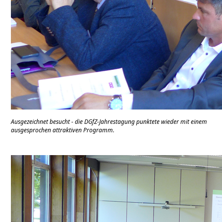
Ausgezeichnet besucht - die DGfZ-Jahrestagung punktete wieder mit einem
ausgesprochen attraktiven Programm.