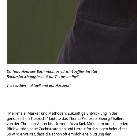
Dr. Timo Homeier-Bachmann, Friedrich-Loeffler-Institut
Bundesforschungsinstitut für Tiergesundheit
Tierseuchen – aktuell und am Horizont"
Merkmale, Marker und Methoden: Zukünftige Entwicklung in der
genomischen Tierzucht
lautete das Thema Professor Georg Thallers
von der Christian-Albrechts-Universität zu Kiel. Mit einem umfassenden
Blick wurden neue Zuchtstrategien und Herausforderungen beleuchtet.
So wird erwartet, dass die schon oft empfohlene Nutzung der