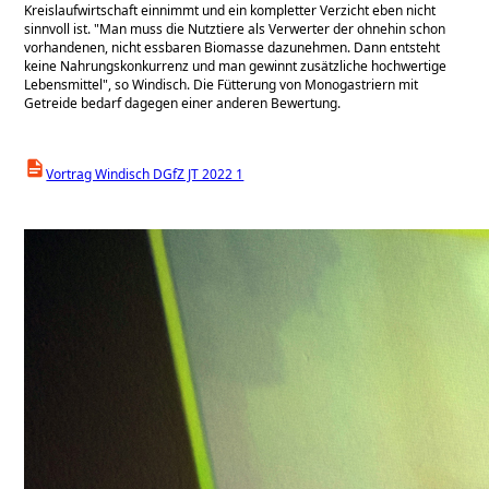
Kreislaufwirtschaft einnimmt und ein kompletter Verzicht eben nicht
sinnvoll ist.
Man muss die Nutztiere als Verwerter der ohnehin schon
vorhandenen, nicht essbaren Biomasse dazunehmen. Dann entsteht
keine Nahrungskonkurrenz und man gewinnt zusätzliche hochwertige
Lebensmittel
, so Windisch. Die Fütterung von Monogastriern mit
Getreide bedarf dagegen einer anderen Bewertung.
Vortrag Windisch DGfZ JT 2022 1