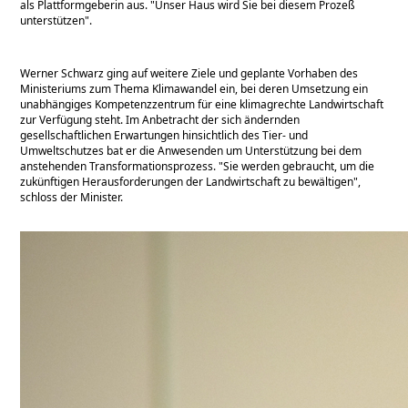
als Plattformgeberin aus.
Unser Haus wird Sie bei diesem Prozeß
unterstützen
.
Werner Schwarz ging auf weitere Ziele und geplante Vorhaben des
Ministeriums zum Thema Klimawandel ein, bei deren Umsetzung ein
unabhängiges Kompetenzzentrum für eine klimagrechte Landwirtschaft
zur Verfügung steht. Im Anbetracht der sich ändernden
gesellschaftlichen Erwartungen hinsichtlich des Tier- und
Umweltschutzes bat er die Anwesenden um Unterstützung bei dem
anstehenden Transformationsprozess.
Sie werden gebraucht, um die
zukünftigen Herausforderungen der Landwirtschaft zu bewältigen
,
schloss der Minister.