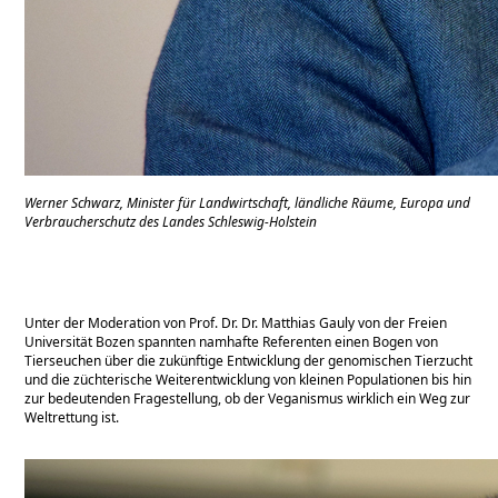
Werner Schwarz, Minister für Landwirtschaft, ländliche Räume, Europa und
Verbraucherschutz des Landes Schleswig-Holstein
Unter der Moderation von Prof. Dr. Dr. Matthias Gauly von der Freien
Universität Bozen spannten namhafte Referenten einen Bogen von
Tierseuchen über die zukünftige Entwicklung der genomischen Tierzucht
und die züchterische Weiterentwicklung von kleinen Populationen bis hin
zur bedeutenden Fragestellung, ob der Veganismus wirklich ein Weg zur
Weltrettung ist.