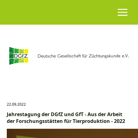
22.09.2022
Jahrestagung der DGfZ und GfT - Aus der Arbeit
der Forschungsstätten für Tierproduktion - 2022