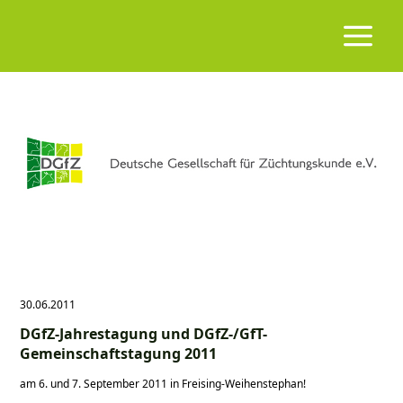
30.06.2011
DGfZ-Jahrestagung und DGfZ-/GfT-
Gemeinschaftstagung 2011
am 6. und 7. September 2011 in Freising-Weihenstephan!