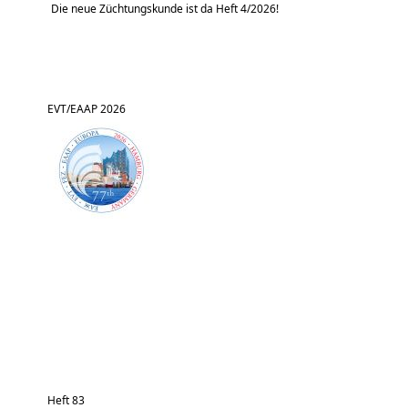
Die neue Züchtungskunde ist da Heft 4/2026!
EVT/EAAP 2026
Heft 83