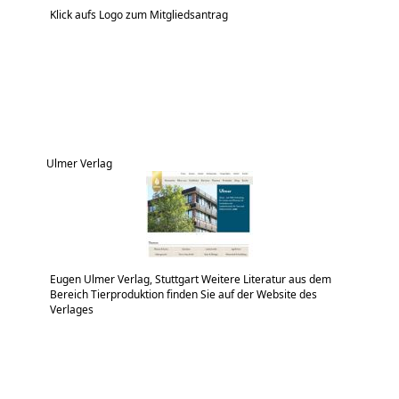
Klick aufs Logo zum Mitgliedsantrag
Ulmer Verlag
Eugen Ulmer Verlag, Stuttgart Weitere Literatur aus dem
Bereich Tierproduktion finden Sie auf der Website des
Verlages