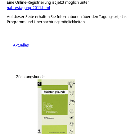
Eine Online-Registrierung ist jetzt möglich unter
/jahrestagung_2011.html
Auf dieser Seite erhalten Sie Informationen über den Tagungsort, das
Programm und Übernachtungsmöglichkeiten.
Aktuelles
Züchtungskunde