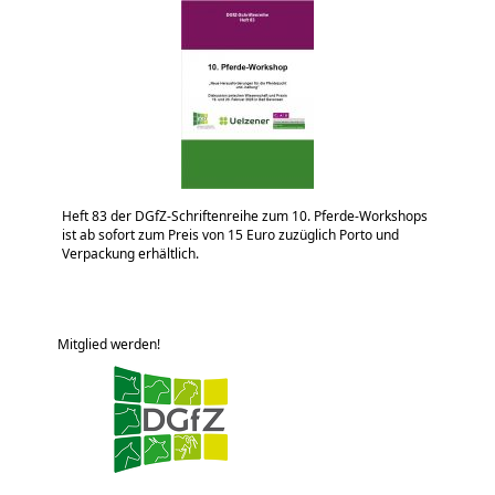
Heft 83 der DGfZ-Schriftenreihe zum 10. Pferde-Workshops
ist ab sofort zum Preis von 15 Euro zuzüglich Porto und
Verpackung erhältlich.
Mitglied werden!