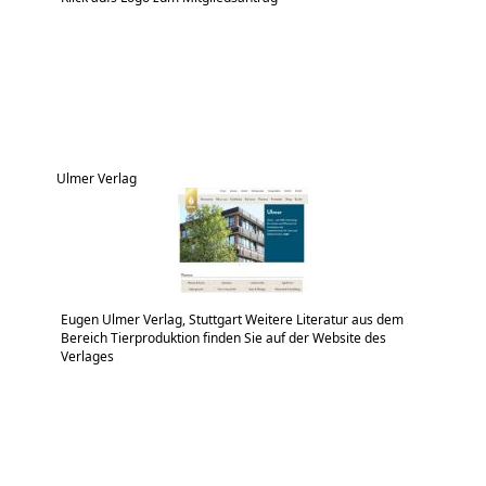
Ulmer Verlag
Eugen Ulmer Verlag, Stuttgart Weitere Literatur aus dem
Bereich Tierproduktion finden Sie auf der Website des
Verlages