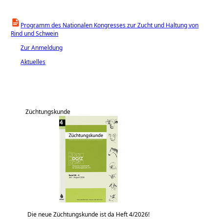
Programm des Nationalen Kongresses zur Zucht und Haltung von
Rind und Schwein
Zur Anmeldung
Aktuelles
Züchtungskunde
Die neue Züchtungskunde ist da Heft 4/2026!