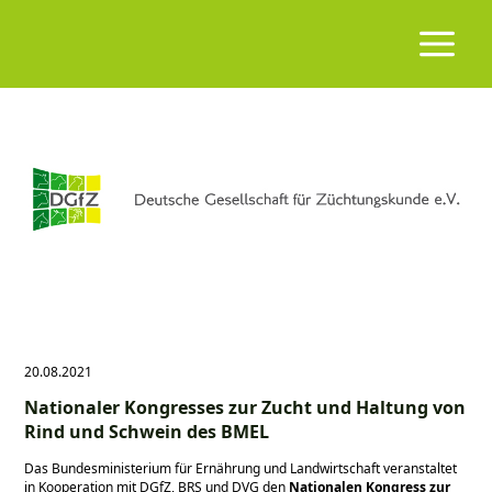
20.08.2021
Nationaler Kongresses zur Zucht und Haltung von
Rind und Schwein des BMEL
Das Bundesministerium für Ernährung und Landwirtschaft veranstaltet
in Kooperation mit DGfZ, BRS und DVG den
Nationalen Kongress zur