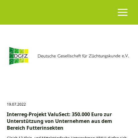
19.07.2022
Interreg-Projekt ValuSect: 350.000 Euro zur
Unterstützung von Unternehmen aus dem
Bereich Futterinsekten