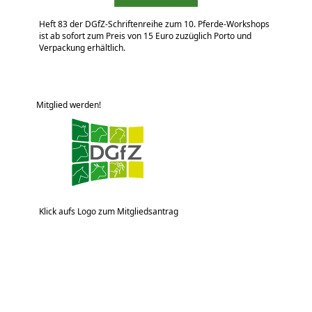
Heft 83 der DGfZ-Schriftenreihe zum 10. Pferde-Workshops
ist ab sofort zum Preis von 15 Euro zuzüglich Porto und
Verpackung erhältlich.
Mitglied werden!
Klick aufs Logo zum Mitgliedsantrag