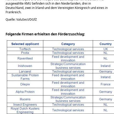
ausgewählte KMU befinden sich in den Niederlanden, drei in
Deutschland, zwei in Irland und dem Vereinigten Königreich und eines in
Frankreich.
Quelle: ValuSect/DGfZ
Folgende Firmen erhielten den Förderzuschlag: