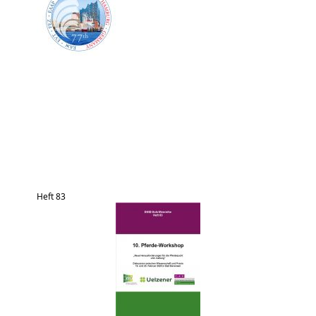
Heft 83