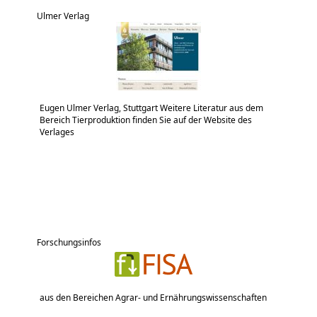
Ulmer Verlag
Eugen Ulmer Verlag, Stuttgart Weitere Literatur aus dem
Bereich Tierproduktion finden Sie auf der Website des
Verlages
Forschungsinfos
aus den Bereichen Agrar- und Ernährungswissenschaften