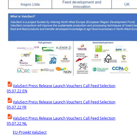
ValuSect Press Release Launch Vouchers Call Feed Selection
05.07.22 EN
ValuSect Press Release Launch Vouchers Call Feed Selection
05.07.22 FR
ValuSect Press Release Launch Vouchers Call Feed Selection
05.07.22 NL
EU-Projekt ValuSect