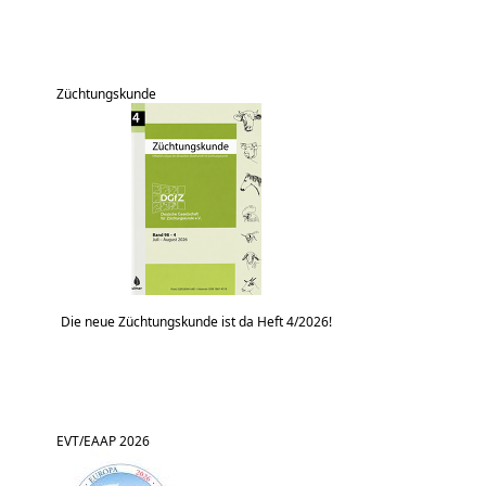
Züchtungskunde
Die neue Züchtungskunde ist da Heft 4/2026!
EVT/EAAP 2026