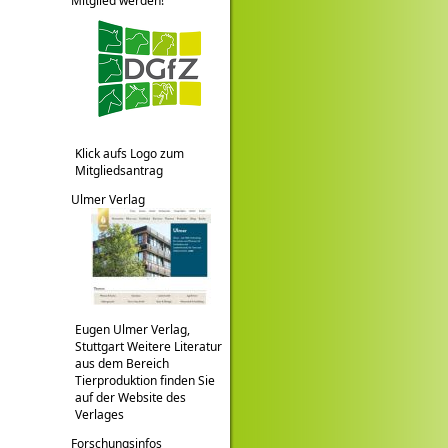
Mitglied werden!
Klick aufs Logo zum
Mitgliedsantrag
Ulmer Verlag
Eugen Ulmer Verlag,
Stuttgart Weitere Literatur
aus dem Bereich
Tierproduktion finden Sie
auf der Website des
Verlages
Forschungsinfos