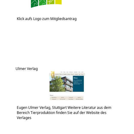
Klick aufs Logo zum Mitgliedsantrag
Ulmer Verlag
Eugen Ulmer Verlag, Stuttgart Weitere Literatur aus dem
Bereich Tierproduktion finden Sie auf der Website des
Verlages