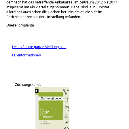
demnach hat das betreffende Anbauareal im Zeitraum 2012 bis 2017
insgesamt um ein Viertel zugenommen. Dabei sind laut Eurostat
allerdings auch schon die Flächen berücksichtigt, die sich im
Berichtsjahr noch in der Umstellung befanden.
Quelle: proplanta
Lesen Sie die ganze Meldung hier.
EU-Informationen
Züchtungskunde