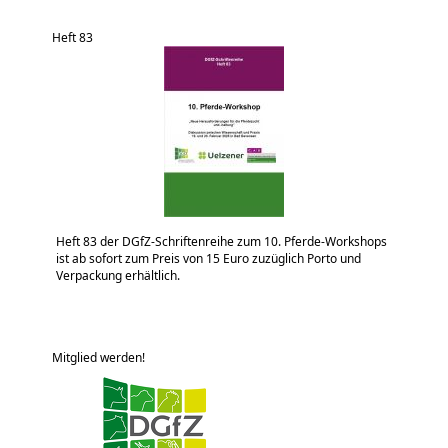
Heft 83
Heft 83 der DGfZ-Schriftenreihe zum 10. Pferde-Workshops
ist ab sofort zum Preis von 15 Euro zuzüglich Porto und
Verpackung erhältlich.
Mitglied werden!