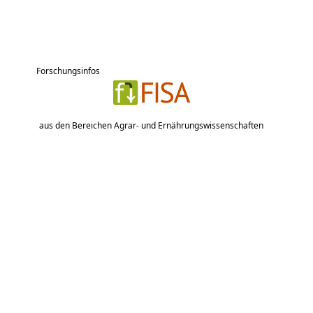
Forschungsinfos
aus den Bereichen Agrar- und Ernährungswissenschaften