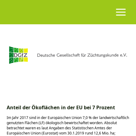
Anteil der Ökoflächen in der EU bei 7 Prozent
Im Jahr 2017 sind in der Europäischen Union 7,0 % der landwirtschaftlich
genutzten Flächen (LF) ökologisch bewirtschaftet worden. Absolut
betrachtet waren es laut Angaben des Statistischen Amtes der
Europäischen Union (Eurostat) vom 30.1.2019 rund 12,6 Mio. ha;