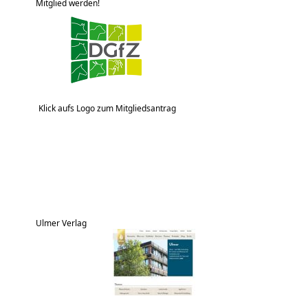
Mitglied werden!
Klick aufs Logo zum Mitgliedsantrag
Ulmer Verlag