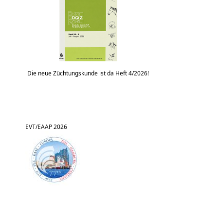
Die neue Züchtungskunde ist da Heft 4/2026!
EVT/EAAP 2026