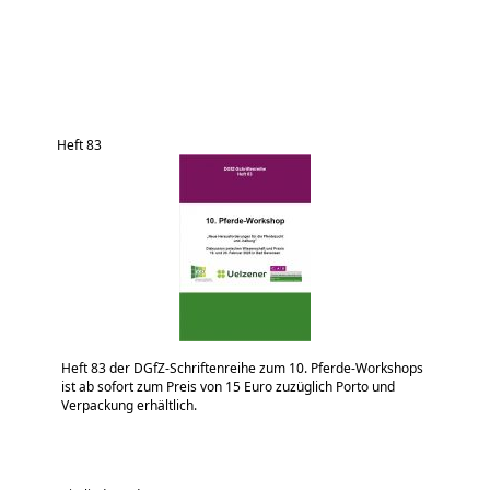
Heft 83
Heft 83 der DGfZ-Schriftenreihe zum 10. Pferde-Workshops
ist ab sofort zum Preis von 15 Euro zuzüglich Porto und
Verpackung erhältlich.