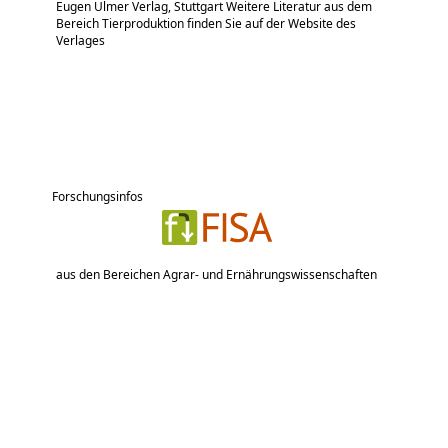
Eugen Ulmer Verlag, Stuttgart Weitere Literatur aus dem
Bereich Tierproduktion finden Sie auf der Website des
Verlages
Forschungsinfos
aus den Bereichen Agrar- und Ernährungswissenschaften