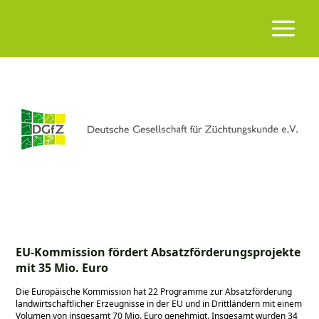
EU-Kommission fördert Absatzförderungsprojekte
mit 35 Mio. Euro
Die Europäische Kommission hat 22 Programme zur Absatzförderung
landwirtschaftlicher Erzeugnisse in der EU und in Drittländern mit einem
Volumen von insgesamt 70 Mio. Euro genehmigt. Insgesamt wurden 34