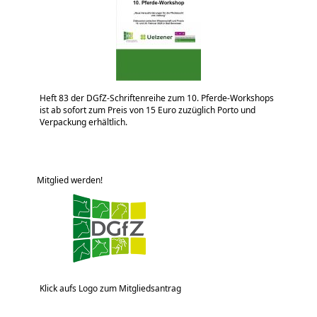
Heft 83 der DGfZ-Schriftenreihe zum 10. Pferde-Workshops
ist ab sofort zum Preis von 15 Euro zuzüglich Porto und
Verpackung erhältlich.
Mitglied werden!
Klick aufs Logo zum Mitgliedsantrag