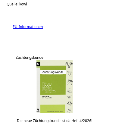
Quelle: kowi
EU-Informationen
Züchtungskunde
Die neue Züchtungskunde ist da Heft 4/2026!