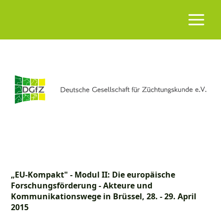
„EU-Kompakt" - Modul II: Die europäische
Forschungsförderung - Akteure und
Kommunikationswege in Brüssel, 28. - 29. April
2015