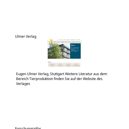
Ulmer Verlag
Eugen Ulmer Verlag, Stuttgart Weitere Literatur aus dem
Bereich Tierproduktion finden Sie auf der Website des
Verlages
Forschungsinfos