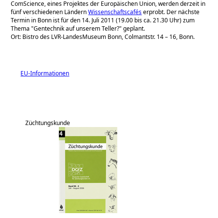
ComScience, eines Projektes der Europäischen Union, werden derzeit in
fünf verschiedenen Ländern
Wissenschaftscafés
erprobt. Der nächste
Termin in Bonn ist für den 14. Juli 2011 (19.00 bis ca. 21.30 Uhr) zum
Thema
Gentechnik auf unserem Teller?
geplant.
Ort: Bistro des LVR-LandesMuseum Bonn, Colmantstr. 14 – 16, Bonn.
EU-Informationen
Züchtungskunde