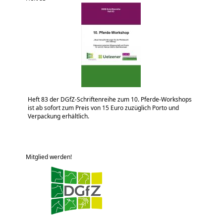
Heft 83 der DGfZ-Schriftenreihe zum 10. Pferde-Workshops
ist ab sofort zum Preis von 15 Euro zuzüglich Porto und
Verpackung erhältlich.
Mitglied werden!