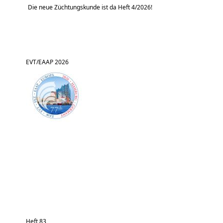
Die neue Züchtungskunde ist da Heft 4/2026!
EVT/EAAP 2026
Heft 83