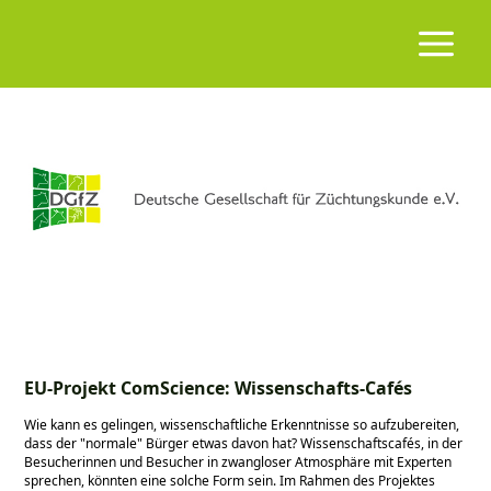
EU-Projekt ComScience: Wissenschafts-Cafés
Wie kann es gelingen, wissenschaftliche Erkenntnisse so aufzubereiten,
dass der
normale
Bürger etwas davon hat? Wissenschaftscafés, in der
Besucherinnen und Besucher in zwangloser Atmosphäre mit Experten
sprechen, könnten eine solche Form sein. Im Rahmen des Projektes