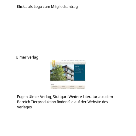
Klick aufs Logo zum Mitgliedsantrag
Ulmer Verlag
Eugen Ulmer Verlag, Stuttgart Weitere Literatur aus dem
Bereich Tierproduktion finden Sie auf der Website des
Verlages