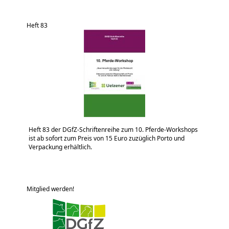
Heft 83
Heft 83 der DGfZ-Schriftenreihe zum 10. Pferde-Workshops
ist ab sofort zum Preis von 15 Euro zuzüglich Porto und
Verpackung erhältlich.
Mitglied werden!