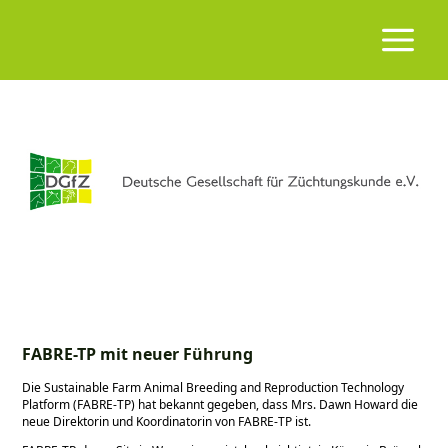
FABRE-TP mit neuer Führung
Die Sustainable Farm Animal Breeding and Reproduction Technology
Platform (FABRE-TP) hat bekannt gegeben, dass Mrs. Dawn Howard die
neue Direktorin und Koordinatorin von FABRE-TP ist.