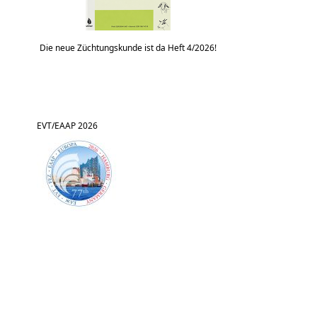
Die neue Züchtungskunde ist da Heft 4/2026!
EVT/EAAP 2026