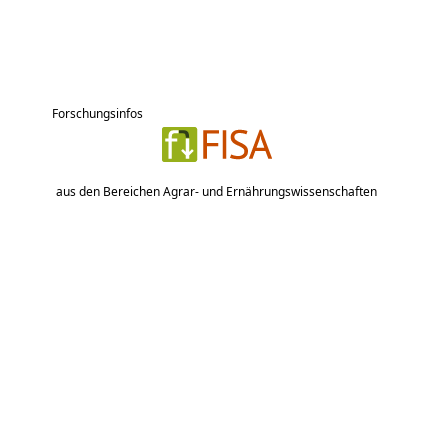
Forschungsinfos
aus den Bereichen Agrar- und Ernährungswissenschaften