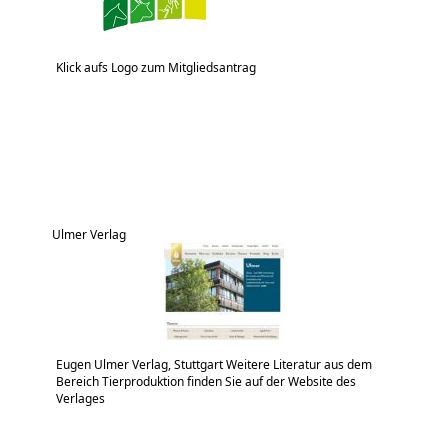
Klick aufs Logo zum Mitgliedsantrag
Ulmer Verlag
Eugen Ulmer Verlag, Stuttgart Weitere Literatur aus dem
Bereich Tierproduktion finden Sie auf der Website des
Verlages