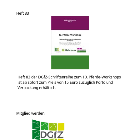
Heft 83
Heft 83 der DGfZ-Schriftenreihe zum 10. Pferde-Workshops
ist ab sofort zum Preis von 15 Euro zuzüglich Porto und
Verpackung erhältlich.
Mitglied werden!