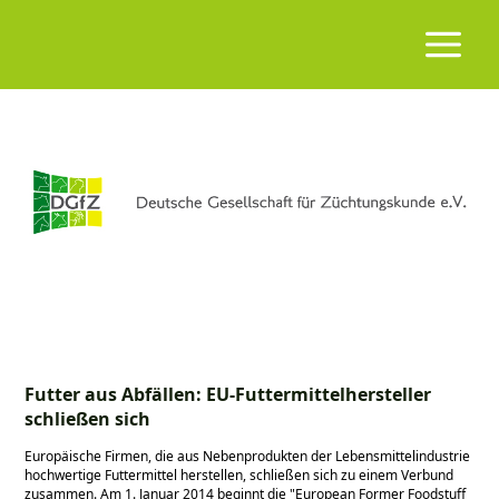
Futter aus Abfällen: EU-Futtermittelhersteller
schließen sich
Europäische Firmen, die aus Nebenprodukten der Lebensmittelindustrie
hochwertige Futtermittel herstellen, schließen sich zu einem Verbund
zusammen. Am 1. Januar 2014 beginnt die
European Former Foodstuff