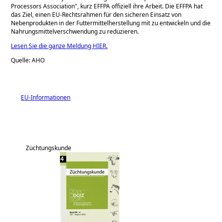
Processors Association
, kurz EFFPA offiziell ihre Arbeit. Die EFFPA hat
das Ziel, einen EU-Rechtsrahmen für den sicheren Einsatz von
Nebenprodukten in der Futtermittelherstellung mit zu entwickeln und die
Nahrungsmittelverschwendung zu reduzieren.
Lesen Sie die ganze Meldung HIER.
Quelle: AHO
EU-Informationen
Züchtungskunde