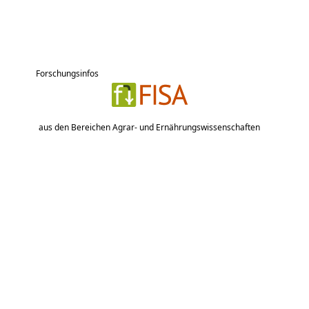
Forschungsinfos
aus den Bereichen Agrar- und Ernährungswissenschaften