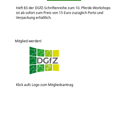
Heft 83 der DGfZ-Schriftenreihe zum 10. Pferde-Workshops
ist ab sofort zum Preis von 15 Euro zuzüglich Porto und
Verpackung erhältlich.
Mitglied werden!
Klick aufs Logo zum Mitgliedsantrag