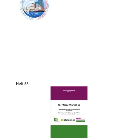
Heft 83