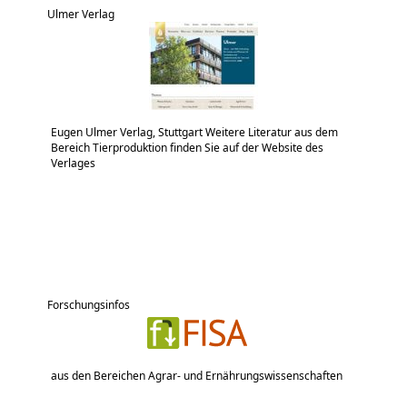
Ulmer Verlag
Eugen Ulmer Verlag, Stuttgart Weitere Literatur aus dem
Bereich Tierproduktion finden Sie auf der Website des
Verlages
Forschungsinfos
aus den Bereichen Agrar- und Ernährungswissenschaften