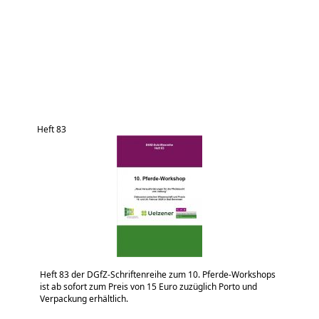
Heft 83
Heft 83 der DGfZ-Schriftenreihe zum 10. Pferde-Workshops
ist ab sofort zum Preis von 15 Euro zuzüglich Porto und
Verpackung erhältlich.