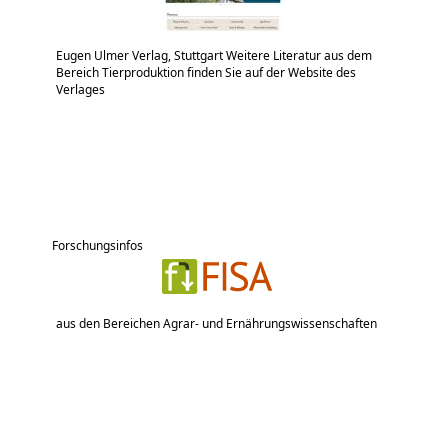
Eugen Ulmer Verlag, Stuttgart Weitere Literatur aus dem
Bereich Tierproduktion finden Sie auf der Website des
Verlages
Forschungsinfos
aus den Bereichen Agrar- und Ernährungswissenschaften