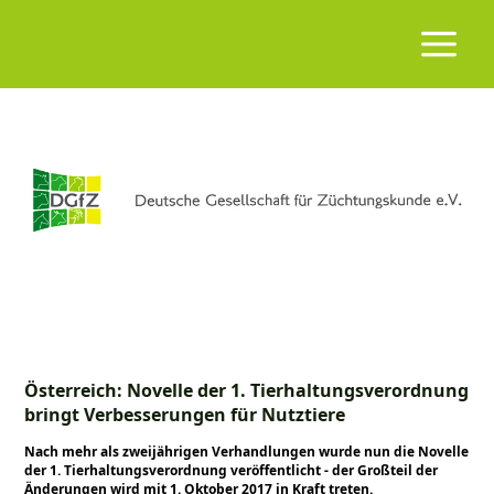
Österreich: Novelle der 1. Tierhaltungsverordnung
bringt Verbesserungen für Nutztiere
Nach mehr als zweijährigen Verhandlungen wurde nun die Novelle
der 1. Tierhaltungsverordnung veröffentlicht - der Großteil der
Änderungen wird mit 1. Oktober 2017 in Kraft treten.