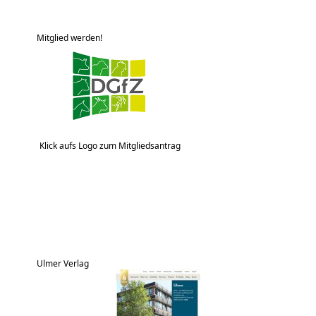
Mitglied werden!
Klick aufs Logo zum Mitgliedsantrag
Ulmer Verlag