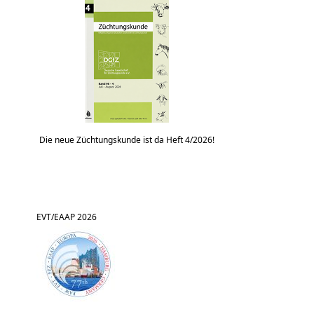
Die neue Züchtungskunde ist da Heft 4/2026!
EVT/EAAP 2026