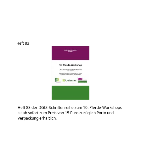
Heft 83
Heft 83 der DGfZ-Schriftenreihe zum 10. Pferde-Workshops
ist ab sofort zum Preis von 15 Euro zuzüglich Porto und
Verpackung erhältlich.