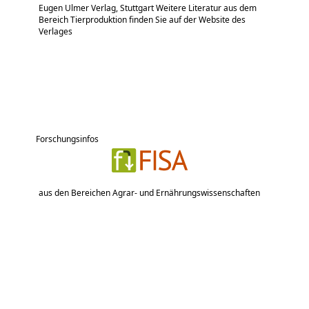
Eugen Ulmer Verlag, Stuttgart Weitere Literatur aus dem
Bereich Tierproduktion finden Sie auf der Website des
Verlages
Forschungsinfos
aus den Bereichen Agrar- und Ernährungswissenschaften