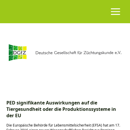
PED signifikante Auswirkungen auf die
Tiergesundheit oder die Produktionssysteme in
der EU
Die Europäische Behörde für Lebensmittelsicherheit (EFSA) hat am 17.