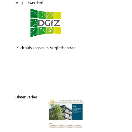
Mitglied werden!
Klick aufs Logo zum Mitgliedsantrag
Ulmer Verlag