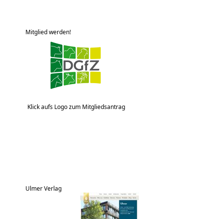
Mitglied werden!
Klick aufs Logo zum Mitgliedsantrag
Ulmer Verlag