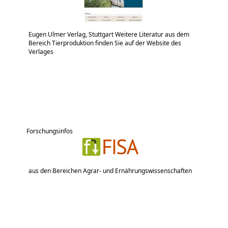
Eugen Ulmer Verlag, Stuttgart Weitere Literatur aus dem
Bereich Tierproduktion finden Sie auf der Website des
Verlages
Forschungsinfos
aus den Bereichen Agrar- und Ernährungswissenschaften