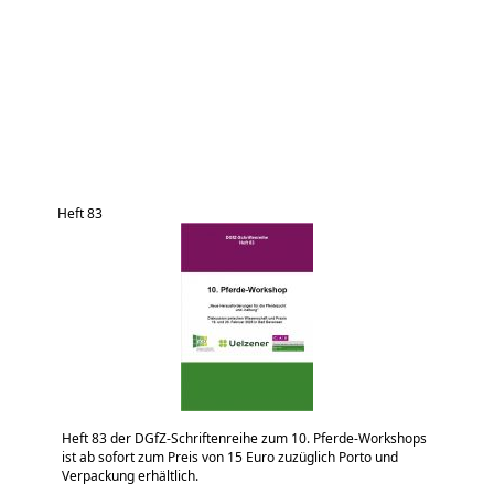
Heft 83
Heft 83 der DGfZ-Schriftenreihe zum 10. Pferde-Workshops
ist ab sofort zum Preis von 15 Euro zuzüglich Porto und
Verpackung erhältlich.