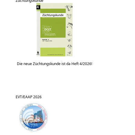
Züchtungskunde
Die neue Züchtungskunde ist da Heft 4/2026!
EVT/EAAP 2026