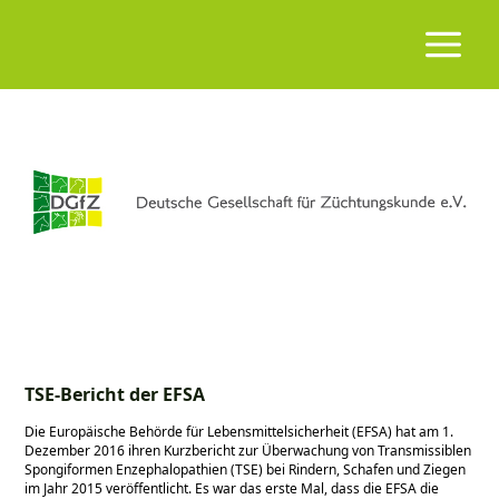
TSE-Bericht der EFSA
Die Europäische Behörde für Lebensmittelsicherheit (EFSA) hat am 1.
Dezember 2016 ihren Kurzbericht zur Überwachung von Transmissiblen
Spongiformen Enzephalopathien (TSE) bei Rindern, Schafen und Ziegen
im Jahr 2015 veröffentlicht. Es war das erste Mal, dass die EFSA die