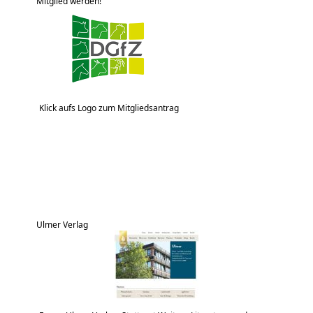
Mitglied werden!
Klick aufs Logo zum Mitgliedsantrag
Ulmer Verlag