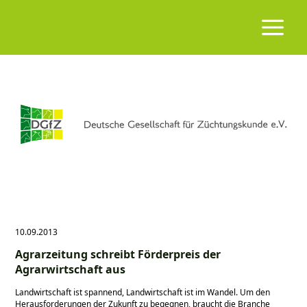
10.09.2013
Agrarzeitung schreibt Förderpreis der
Agrarwirtschaft aus
Landwirtschaft ist spannend, Landwirtschaft ist im Wandel. Um den
Herausforderungen der Zukunft zu begegnen, braucht die Branche