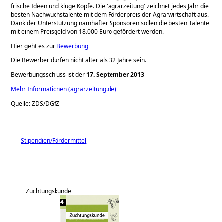
frische Ideen und kluge Köpfe. Die 'agrarzeitung' zeichnet jedes Jahr die
besten Nachwuchstalente mit dem Förderpreis der Agrarwirtschaft aus.
Dank der Unterstützung namhafter Sponsoren sollen die besten Talente
mit einem Preisgeld von 18.000 Euro gefördert werden.
Hier geht es zur
Bewerbung
Die Bewerber dürfen nicht älter als 32 Jahre sein.
Bewerbungsschluss ist der
17. September 2013
Mehr Informationen (agrarzeitung.de)
Quelle: ZDS/DGfZ
Stipendien/Fördermittel
Züchtungskunde