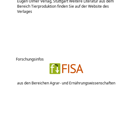
Eugen Ulmer Verlag, Stuttgart Weitere Literatur aus dem
Bereich Tierproduktion finden Sie auf der Website des
Verlages
Forschungsinfos
aus den Bereichen Agrar- und Ernährungswissenschaften