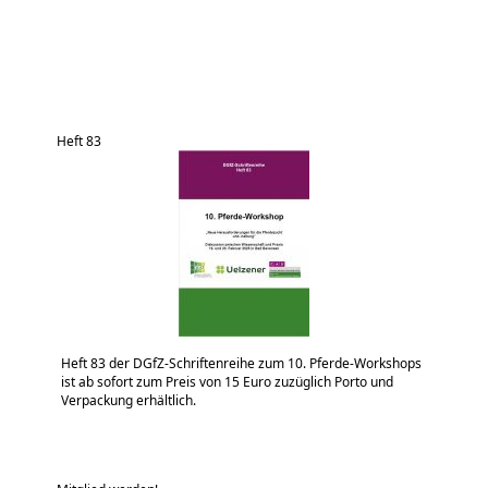
Heft 83
Heft 83 der DGfZ-Schriftenreihe zum 10. Pferde-Workshops
ist ab sofort zum Preis von 15 Euro zuzüglich Porto und
Verpackung erhältlich.