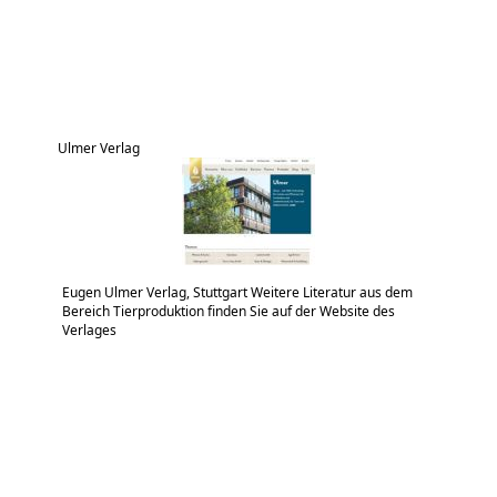
Ulmer Verlag
Eugen Ulmer Verlag, Stuttgart Weitere Literatur aus dem
Bereich Tierproduktion finden Sie auf der Website des
Verlages