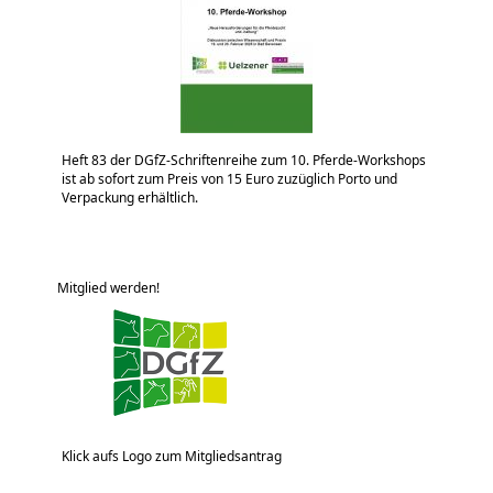
Heft 83 der DGfZ-Schriftenreihe zum 10. Pferde-Workshops
ist ab sofort zum Preis von 15 Euro zuzüglich Porto und
Verpackung erhältlich.
Mitglied werden!
Klick aufs Logo zum Mitgliedsantrag