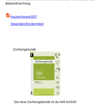
Bekanntmachung.
Auszeichnung2007
Stipendien/Fördermittel
Züchtungskunde
Die neue Züchtungskunde ist da Heft 4/2026!