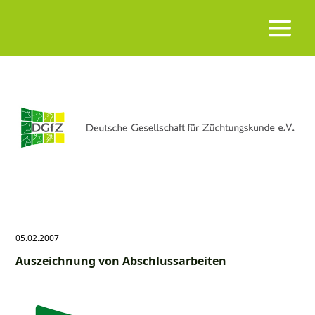
05.02.2007
Auszeichnung von Abschlussarbeiten