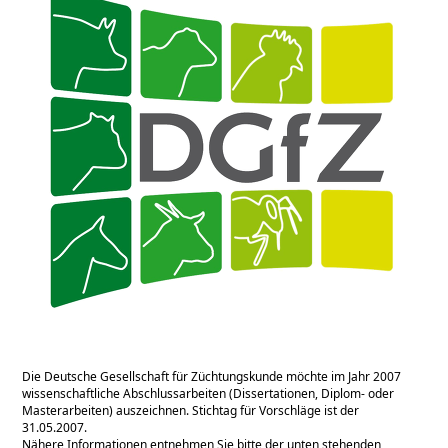
Die Deutsche Gesellschaft für Züchtungskunde möchte im Jahr 2007
wissenschaftliche Abschlussarbeiten (Dissertationen, Diplom- oder
Masterarbeiten) auszeichnen. Stichtag für Vorschläge ist der
31.05.2007.
Nähere Informationen entnehmen Sie bitte der unten stehenden