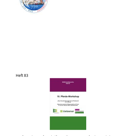
Heft 83