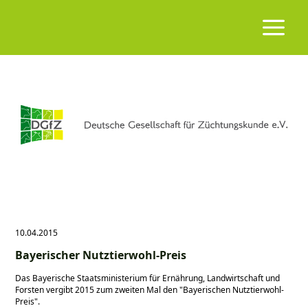
10.04.2015
Bayerischer Nutztierwohl-Preis
Das Bayerische Staatsministerium für Ernährung, Landwirtschaft und
Forsten vergibt 2015 zum zweiten Mal den
Bayerischen Nutztierwohl-
Preis
.