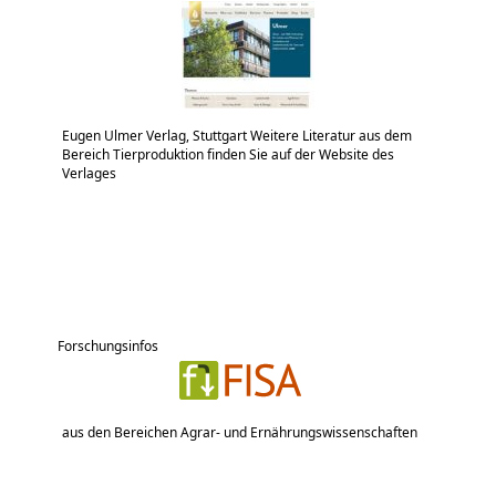
Eugen Ulmer Verlag, Stuttgart Weitere Literatur aus dem
Bereich Tierproduktion finden Sie auf der Website des
Verlages
Forschungsinfos
aus den Bereichen Agrar- und Ernährungswissenschaften