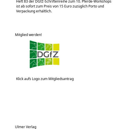
Heft 83 der DGfZ-Schriftenreihe zum 10. Pferde-Workshops
ist ab sofort zum Preis von 15 Euro zuzüglich Porto und
Verpackung erhältlich.
Mitglied werden!
Klick aufs Logo zum Mitgliedsantrag
Ulmer Verlag