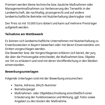
Prämiert werden kleine technische bzw. bauliche Maßnahmen oder
Managementmaßnahmen zur Verbesserung des Tierwohls in der
Landwirtschaft, die nachhaltig, praxisgerecht und auf andere
landwirtschaftliche Betriebe mit Nutztierhaltung übertragbar sind.
Der Preis ist mit 10.000 Euro dotiert und kann auf mehrere Preisträger
aufgeteilt werden.
Teilnahme am Wettbewerb
Es können sich landwirtschaftliche Unternehmen mit Nutztierhaltung zu
Erwerbszwecken in Bayern bewerben oder mit deren Einverständnis von
Dritten vorgeschlagen werden.
Die Bewerber bzw. die Vorgeschlagenen erklären sich bereit, der Jury,
die über die Preisvergabe entscheidet, die Maßnahmen bzw. Objekte
vor Ort zu erläutern und sind mit deren Veröffentlichung in den Medien
einverstanden.
Bewerbungsunterlagen
Folgende Unterlagen sind mit der Bewerbung einzureichen:
Name, Adresse, BALIS-Nummer
Betriebsspiegel
Maßnahmen- oder Objektbeschreibung einschließlich einer
Erläuterung der Funktionsweise und Wirkung, ggf. Fotos sowie
Angaben zu den Kosten der Maßnahme.