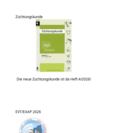
Züchtungskunde
Die neue Züchtungskunde ist da Heft 4/2026!
EVT/EAAP 2026