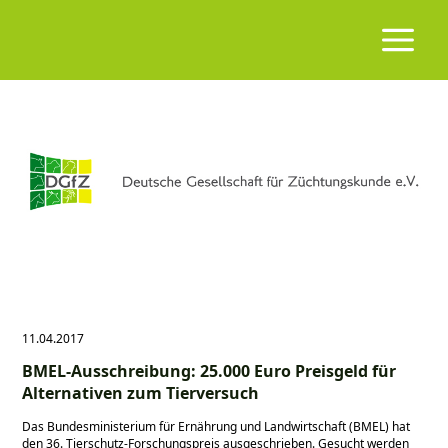
11.04.2017
BMEL-Ausschreibung: 25.000 Euro Preisgeld für
Alternativen zum Tierversuch
Das Bundesministerium für Ernährung und Landwirtschaft (BMEL) hat
den 36. Tierschutz-Forschungspreis ausgeschrieben. Gesucht werden