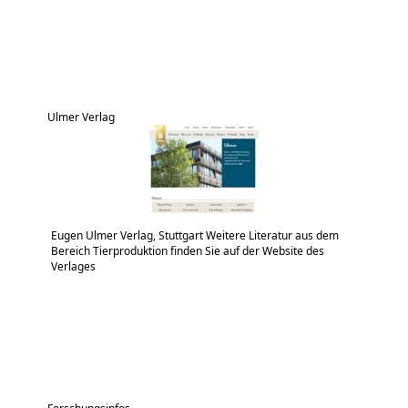
Ulmer Verlag
Eugen Ulmer Verlag, Stuttgart Weitere Literatur aus dem
Bereich Tierproduktion finden Sie auf der Website des
Verlages