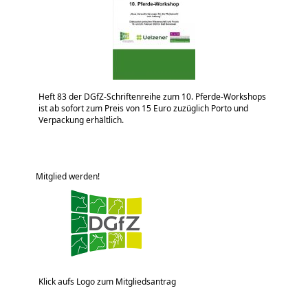
Heft 83 der DGfZ-Schriftenreihe zum 10. Pferde-Workshops
ist ab sofort zum Preis von 15 Euro zuzüglich Porto und
Verpackung erhältlich.
Mitglied werden!
Klick aufs Logo zum Mitgliedsantrag