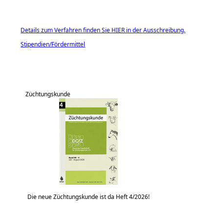
Details zum Verfahren finden Sie HIER in der Ausschreibung.
Stipendien/Fördermittel
Züchtungskunde
Die neue Züchtungskunde ist da Heft 4/2026!