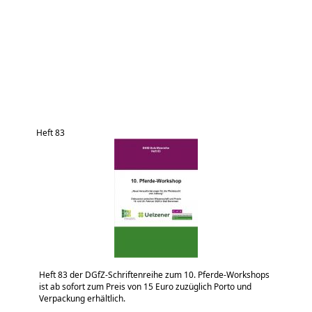
Heft 83
Heft 83 der DGfZ-Schriftenreihe zum 10. Pferde-Workshops
ist ab sofort zum Preis von 15 Euro zuzüglich Porto und
Verpackung erhältlich.