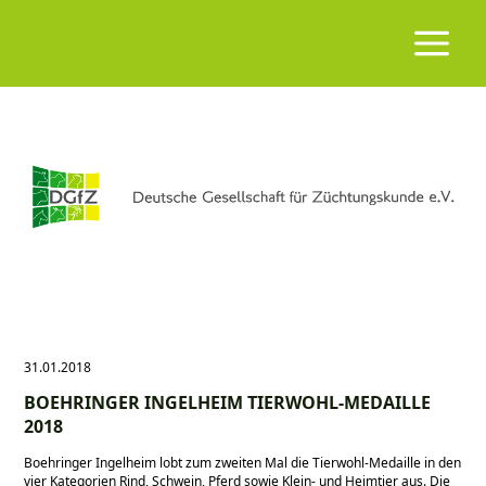
31.01.2018
BOEHRINGER INGELHEIM TIERWOHL-MEDAILLE
2018
Boehringer Ingelheim lobt zum zweiten Mal die Tierwohl-Medaille in den
vier Kategorien Rind, Schwein, Pferd sowie Klein- und Heimtier aus. Die