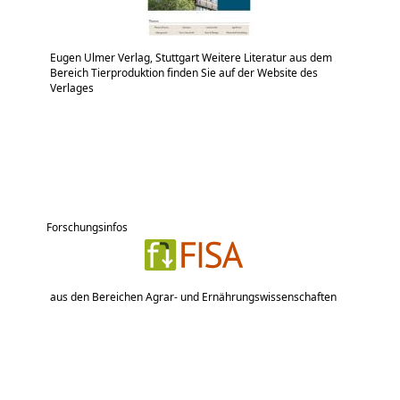
Eugen Ulmer Verlag, Stuttgart Weitere Literatur aus dem
Bereich Tierproduktion finden Sie auf der Website des
Verlages
Forschungsinfos
aus den Bereichen Agrar- und Ernährungswissenschaften