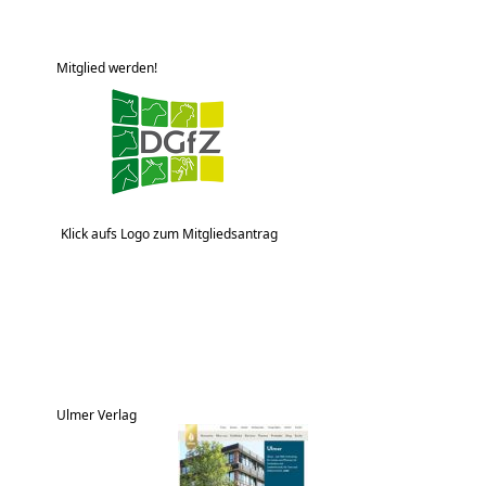
Mitglied werden!
Klick aufs Logo zum Mitgliedsantrag
Ulmer Verlag