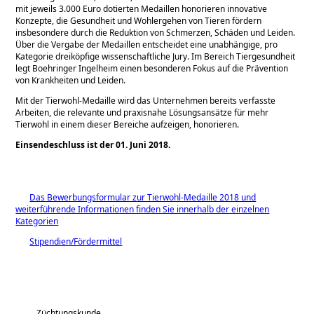
mit jeweils 3.000 Euro dotierten Medaillen honorieren innovative
Konzepte, die Gesundheit und Wohlergehen von Tieren fördern
insbesondere durch die Reduktion von Schmerzen, Schäden und Leiden.
Über die Vergabe der Medaillen entscheidet eine unabhängige, pro
Kategorie dreiköpfige wissenschaftliche Jury. Im Bereich Tiergesundheit
legt Boehringer Ingelheim einen besonderen Fokus auf die Prävention
von Krankheiten und Leiden.
Mit der Tierwohl-Medaille wird das Unternehmen bereits verfasste
Arbeiten, die relevante und praxisnahe Lösungsansätze für mehr
Tierwohl in einem dieser Bereiche aufzeigen, honorieren.
Einsendeschluss ist der 01. Juni 2018.
Das Bewerbungsformular zur Tierwohl-Medaille 2018 und
weiterführende Informationen finden Sie innerhalb der einzelnen
Kategorien
Stipendien/Fördermittel
Züchtungskunde