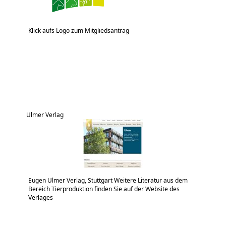
Klick aufs Logo zum Mitgliedsantrag
Ulmer Verlag
Eugen Ulmer Verlag, Stuttgart Weitere Literatur aus dem
Bereich Tierproduktion finden Sie auf der Website des
Verlages