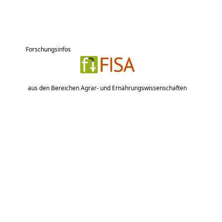
Forschungsinfos
aus den Bereichen Agrar- und Ernährungswissenschaften