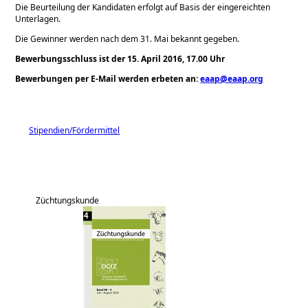
Die Beurteilung der Kandidaten erfolgt auf Basis der eingereichten
Unterlagen.
Die Gewinner werden nach dem 31. Mai bekannt gegeben.
Bewerbungsschluss ist der 15. April 2016, 17.00 Uhr
Bewerbungen per E-Mail werden erbeten an:
eaap@eaap.org
Stipendien/Fördermittel
Züchtungskunde