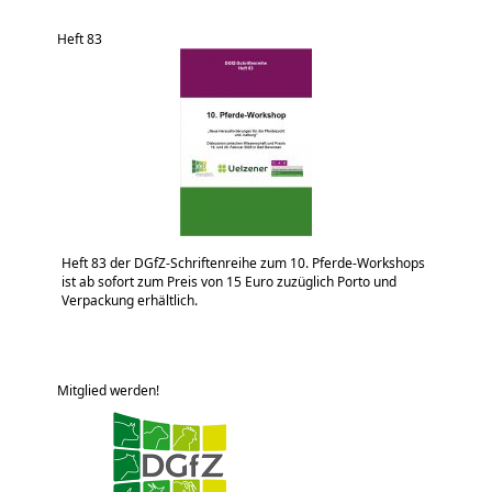
Heft 83
Heft 83 der DGfZ-Schriftenreihe zum 10. Pferde-Workshops
ist ab sofort zum Preis von 15 Euro zuzüglich Porto und
Verpackung erhältlich.
Mitglied werden!