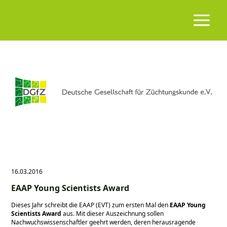
16.03.2016
EAAP Young Scientists Award
Dieses Jahr schreibt die EAAP (EVT) zum ersten Mal den
EAAP Young
Scientists Award
aus. Mit dieser Auszeichnung sollen
Nachwuchswissenschaftler geehrt werden, deren herausragende