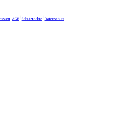
essum
AGB
Schutzrechte
Datenschutz