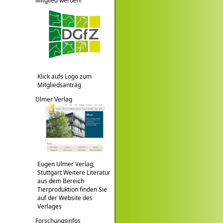
Mitglied werden!
Klick aufs Logo zum
Mitgliedsantrag
Ulmer Verlag
Eugen Ulmer Verlag,
Stuttgart Weitere Literatur
aus dem Bereich
Tierproduktion finden Sie
auf der Website des
Verlages
Forschungsinfos