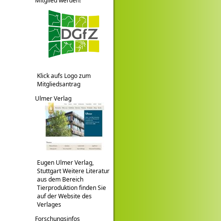
Mitglied werden!
Klick aufs Logo zum
Mitgliedsantrag
Ulmer Verlag
Eugen Ulmer Verlag,
Stuttgart Weitere Literatur
aus dem Bereich
Tierproduktion finden Sie
auf der Website des
Verlages
Forschungsinfos