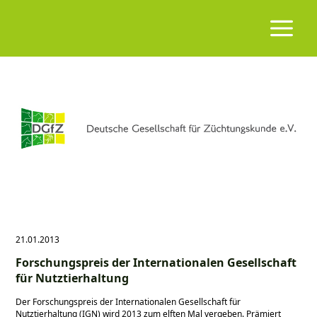
21.01.2013
Forschungspreis der Internationalen Gesellschaft
für Nutztierhaltung
Der Forschungspreis der Internationalen Gesellschaft für
Nutztierhaltung (IGN) wird 2013 zum elften Mal vergeben. Prämiert