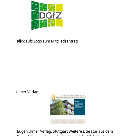
Klick aufs Logo zum Mitgliedsantrag
Ulmer Verlag
Eugen Ulmer Verlag, Stuttgart Weitere Literatur aus dem