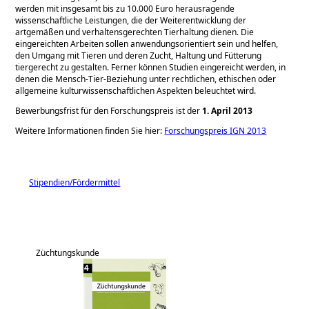
werden mit insgesamt bis zu 10.000 Euro herausragende
wissenschaftliche Leistungen, die der Weiterentwicklung der
artgemäßen und verhaltensgerechten Tierhaltung dienen. Die
eingereichten Arbeiten sollen anwendungsorientiert sein und helfen,
den Umgang mit Tieren und deren Zucht, Haltung und Fütterung
tiergerecht zu gestalten. Ferner können Studien eingereicht werden, in
denen die Mensch-Tier-Beziehung unter rechtlichen, ethischen oder
allgemeine kulturwissenschaftlichen Aspekten beleuchtet wird.
Bewerbungsfrist für den Forschungspreis ist der
1. April 2013
Weitere Informationen finden Sie hier:
Forschungspreis IGN 2013
Stipendien/Fördermittel
Züchtungskunde