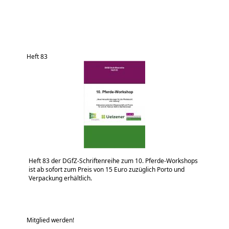
Heft 83
Heft 83 der DGfZ-Schriftenreihe zum 10. Pferde-Workshops
ist ab sofort zum Preis von 15 Euro zuzüglich Porto und
Verpackung erhältlich.
Mitglied werden!