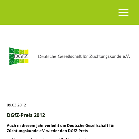
09.03.2012
DGfZ-Preis 2012
Auch in diesem Jahr verleiht die Deutsche Gesellschaft für
Züchtungskunde e.V. wieder den DGfZ-Preis