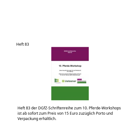
Heft 83
Heft 83 der DGfZ-Schriftenreihe zum 10. Pferde-Workshops
ist ab sofort zum Preis von 15 Euro zuzüglich Porto und
Verpackung erhältlich.