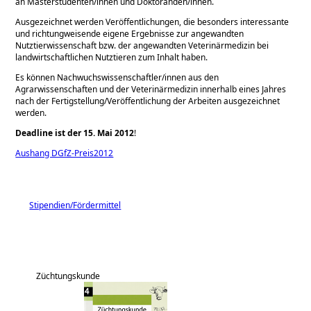
an Masterstudenten/innen und Doktoranden/innen.
Ausgezeichnet werden Veröffentlichungen, die besonders interessante
und richtungweisende eigene Ergebnisse zur angewandten
Nutztierwissenschaft bzw. der angewandten Veterinärmedizin bei
landwirtschaftlichen Nutztieren zum Inhalt haben.
Es können Nachwuchswissenschaftler/innen aus den
Agrarwissenschaften und der Veterinärmedizin innerhalb eines Jahres
nach der Fertigstellung/Veröffentlichung der Arbeiten ausgezeichnet
werden.
Deadline ist der 15. Mai 2012
!
Aushang DGfZ-Preis2012
Stipendien/Fördermittel
Züchtungskunde