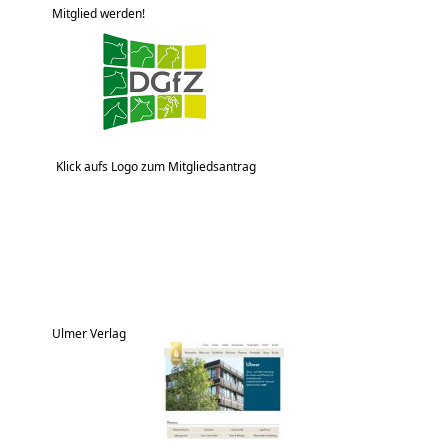
Mitglied werden!
Klick aufs Logo zum Mitgliedsantrag
Ulmer Verlag