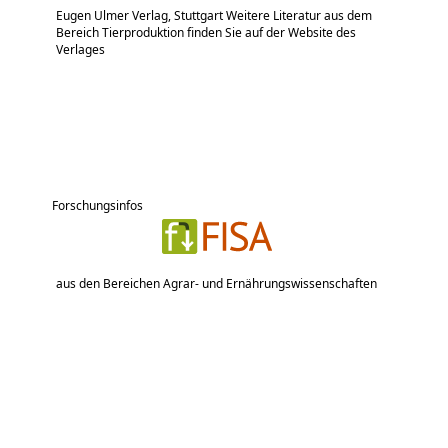
Eugen Ulmer Verlag, Stuttgart Weitere Literatur aus dem
Bereich Tierproduktion finden Sie auf der Website des
Verlages
Forschungsinfos
aus den Bereichen Agrar- und Ernährungswissenschaften