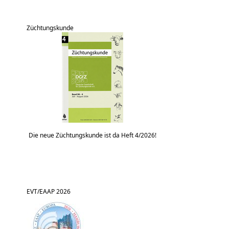
Züchtungskunde
Die neue Züchtungskunde ist da Heft 4/2026!
EVT/EAAP 2026