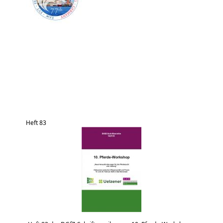
Heft 83