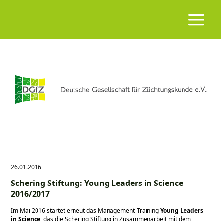
26.01.2016
Schering Stiftung: Young Leaders in Science
2016/2017
Im Mai 2016 startet erneut das Management-Training
Young Leaders
in Science
, das die Schering Stiftung in Zusammenarbeit mit dem