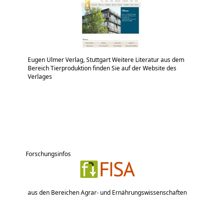
Eugen Ulmer Verlag, Stuttgart Weitere Literatur aus dem
Bereich Tierproduktion finden Sie auf der Website des
Verlages
Forschungsinfos
aus den Bereichen Agrar- und Ernährungswissenschaften