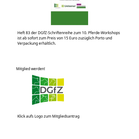
Heft 83 der DGfZ-Schriftenreihe zum 10. Pferde-Workshops
ist ab sofort zum Preis von 15 Euro zuzüglich Porto und
Verpackung erhältlich.
Mitglied werden!
Klick aufs Logo zum Mitgliedsantrag