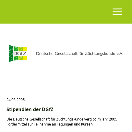
24.03.2005
Stipendien der DGfZ
Die Deutsche Gesellschaft für Züchtungskunde vergibt im Jahr 2005
Fördermittel zur Teilnahme an Tagungen und Kursen.