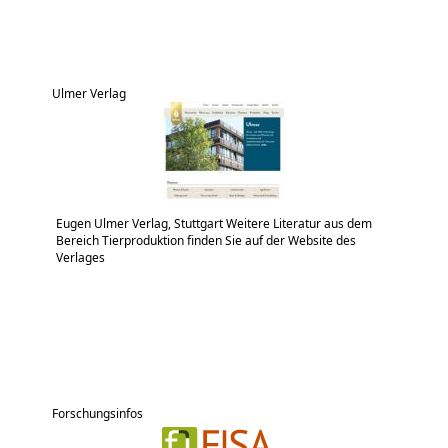
Ulmer Verlag
Eugen Ulmer Verlag, Stuttgart Weitere Literatur aus dem
Bereich Tierproduktion finden Sie auf der Website des
Verlages
Forschungsinfos