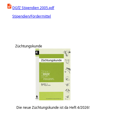
DGfZ Stipendien 2005.pdf
Stipendien/Fördermittel
Züchtungskunde
Die neue Züchtungskunde ist da Heft 4/2026!