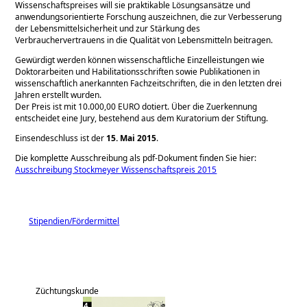
Wissenschaftspreises will sie praktikable Lösungsansätze und
anwendungsorientierte Forschung auszeichnen, die zur Verbesserung
der Lebensmittelsicherheit und zur Stärkung des
Verbrauchervertrauens in die Qualität von Lebensmitteln beitragen.
Gewürdigt werden können wissenschaftliche Einzelleistungen wie
Doktorarbeiten und Habilitationsschriften sowie Publikationen in
wissenschaftlich anerkannten Fachzeitschriften, die in den letzten drei
Jahren erstellt wurden.
Der Preis ist mit 10.000,00 EURO dotiert. Über die Zuerkennung
entscheidet eine Jury, bestehend aus dem Kuratorium der Stiftung.
Einsendeschluss ist der
15. Mai 2015
.
Die komplette Ausschreibung als pdf-Dokument finden Sie hier:
Ausschreibung Stockmeyer Wissenschaftspreis 2015
Stipendien/Fördermittel
Züchtungskunde