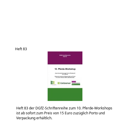
Heft 83
Heft 83 der DGfZ-Schriftenreihe zum 10. Pferde-Workshops
ist ab sofort zum Preis von 15 Euro zuzüglich Porto und
Verpackung erhältlich.