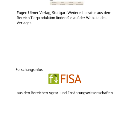
Eugen Ulmer Verlag, Stuttgart Weitere Literatur aus dem
Bereich Tierproduktion finden Sie auf der Website des
Verlages
Forschungsinfos
aus den Bereichen Agrar- und Ernährungswissenschaften