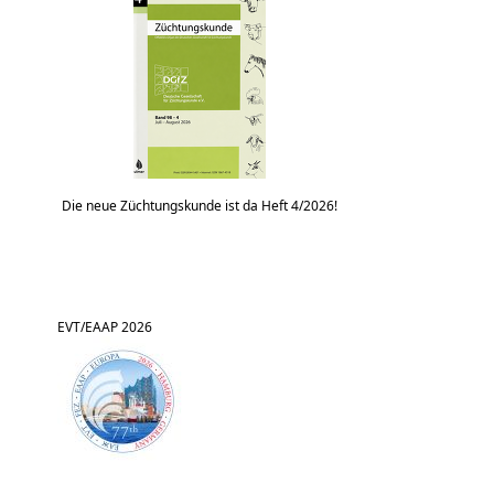
Die neue Züchtungskunde ist da Heft 4/2026!
EVT/EAAP 2026