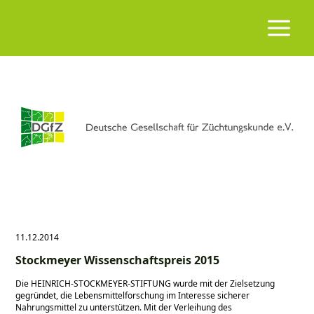
11.12.2014
Stockmeyer Wissenschaftspreis 2015
Die HEINRICH-STOCKMEYER-STIFTUNG wurde mit der Zielsetzung
gegründet, die Lebensmittelforschung im Interesse sicherer
Nahrungsmittel zu unterstützen. Mit der Verleihung des