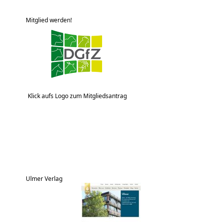
Mitglied werden!
Klick aufs Logo zum Mitgliedsantrag
Ulmer Verlag