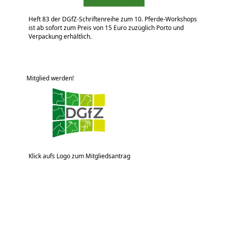
Heft 83 der DGfZ-Schriftenreihe zum 10. Pferde-Workshops
ist ab sofort zum Preis von 15 Euro zuzüglich Porto und
Verpackung erhältlich.
Mitglied werden!
Klick aufs Logo zum Mitgliedsantrag