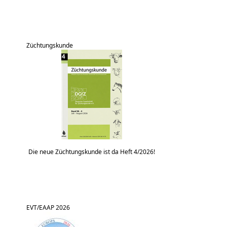
Züchtungskunde
Die neue Züchtungskunde ist da Heft 4/2026!
EVT/EAAP 2026