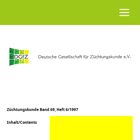
Züchtungskunde Band 69, Heft 6/1997
Inhalt/Contents