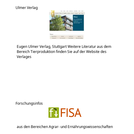
Ulmer Verlag
Eugen Ulmer Verlag, Stuttgart Weitere Literatur aus dem
Bereich Tierproduktion finden Sie auf der Website des
Verlages
Forschungsinfos
aus den Bereichen Agrar- und Ernährungswissenschaften