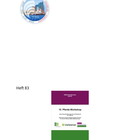
Heft 83