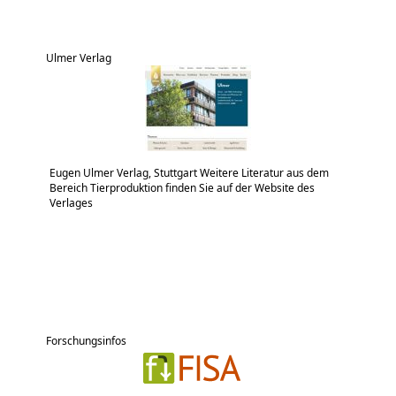
Ulmer Verlag
Eugen Ulmer Verlag, Stuttgart Weitere Literatur aus dem
Bereich Tierproduktion finden Sie auf der Website des
Verlages
Forschungsinfos