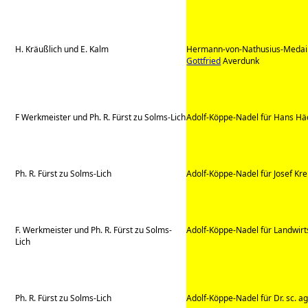
H. Kräußlich und E. Kalm
Hermann-von-Nathusius-Medaill
Gottfried
Averdunk
F Werkmeister und Ph. R. Fürst zu Solms-Lich
Adolf-Köppe-Nadel für Hans Hä
Ph. R. Fürst zu Solms-Lich
Adolf-Köppe-Nadel für Josef Kre
F. Werkmeister und Ph. R. Fürst zu Solms-
Adolf-Köppe-Nadel für Landwirtsc
Lich
Ph. R. Fürst zu Solms-Lich
Adolf-Köppe-Nadel für Dr. sc. ag