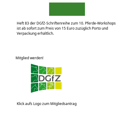
Heft 83 der DGfZ-Schriftenreihe zum 10. Pferde-Workshops
ist ab sofort zum Preis von 15 Euro zuzüglich Porto und
Verpackung erhältlich.
Mitglied werden!
Klick aufs Logo zum Mitgliedsantrag