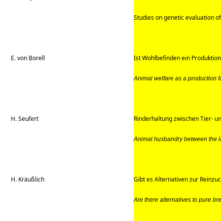
Studies on genetic evaluation o
E. von Borell
Ist Wohlbefinden ein Produktion
Animal welfare as a production f
H. Seufert
Rinderhaltung zwischen Tier- 
Animal husbandry between the la
H. Kräußlich
Gibt es Alternativen zur Reinzuc
Are there alternatives to pure b