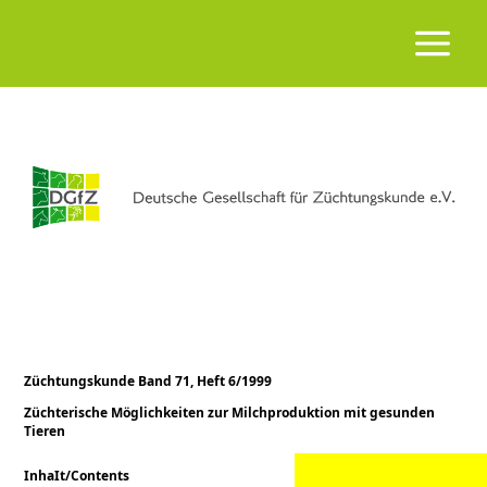
Züchtungskunde Band 71, Heft 6/1999
Züchterische Möglichkeiten zur Milchproduktion mit gesunden
Tieren
InhaIt/Contents