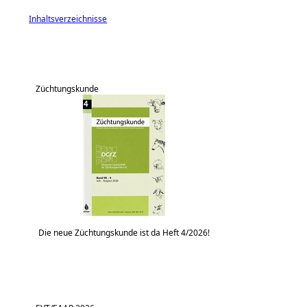
Inhaltsverzeichnisse
Züchtungskunde
Die neue Züchtungskunde ist da Heft 4/2026!