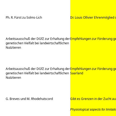
Ph. R. Fürst zu Solms-Lich
Dr. Louis Ollivier Ehrenmitglie
Arbeitsausschuß der DGfZ zur Erhaltung der
Empfehlungen zur Förderung ge
genetischen Vielfalt bei landwirtschaftlichen
Nutztieren
Arbeitsausschuß der DGfZ zur Erhaltung der
Empfehlungen zur Förderung gef
genetischen Vielfalt bei landwirtschaftlichen
Saarland
Nutztieren
G. Breves und M. Rhodehutscord
Gibt es Grenzen in der Zucht auf
Physiological aspects for limitati