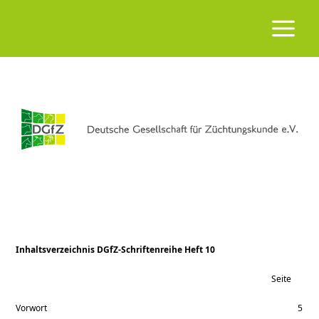
Inhaltsverzeichnis DGfZ-Schriftenreihe Heft 10
Seite
Vorwort
5