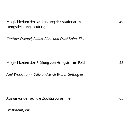
Möglichkeiten der Verkürzung der stationären
49
Hengstleistungsprüfung
Günther Friemel, Rainer Röhe und Ernst Kalm, Kiel
Möglichkeiten der Prüfung von Hengsten im Feld
58
Axel Brockmann, Celle und Erich Bruns, Göttingen
Auswirkungen auf die Zuchtprogramme
65
Ernst Kalm, Kiel