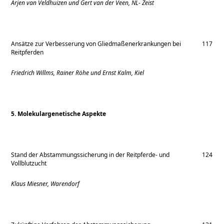
Arjen van Veldhuizen und Gert van der Veen, NL- Zeist
Ansätze zur Verbesserung von Gliedmaßenerkrankungen bei
117
Reitpferden
Friedrich Willms, Rainer Röhe und Ernst Kalm, Kiel
5. Molekulargenetische Aspekte
Stand der Abstammungssicherung in der Reitpferde- und
124
Vollblutzucht
Klaus Miesner, Warendorf