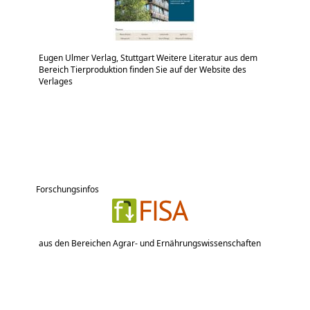
Eugen Ulmer Verlag, Stuttgart Weitere Literatur aus dem
Bereich Tierproduktion finden Sie auf der Website des
Verlages
Forschungsinfos
aus den Bereichen Agrar- und Ernährungswissenschaften