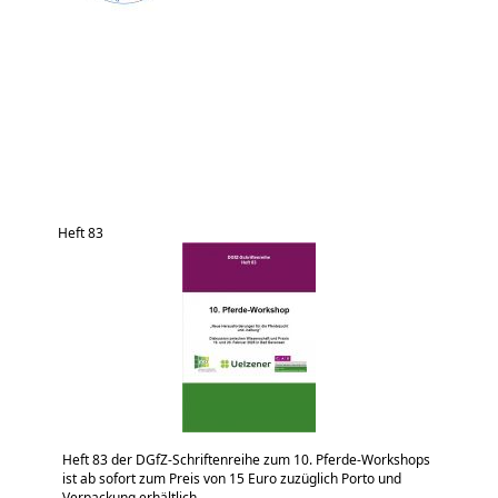
Heft 83
Heft 83 der DGfZ-Schriftenreihe zum 10. Pferde-Workshops
ist ab sofort zum Preis von 15 Euro zuzüglich Porto und
Verpackung erhältlich.