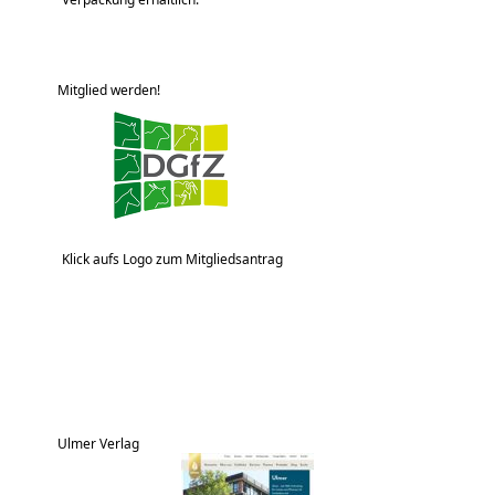
Mitglied werden!
Klick aufs Logo zum Mitgliedsantrag
Ulmer Verlag