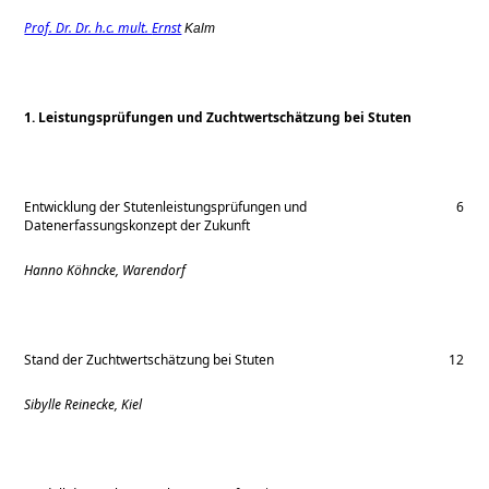
Prof. Dr. Dr. h.c. mult.
Ernst
Kalm
1. Leistungsprüfungen und Zuchtwertschätzung bei Stuten
Entwicklung der Stutenleistungsprüfungen und
6
Datenerfassungskonzept der Zukunft
Hanno Köhncke, Warendorf
Stand der Zuchtwertschätzung bei Stuten
12
Sibylle Reinecke, Kiel