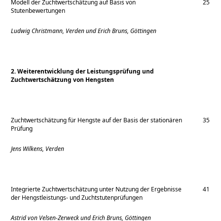
Modell der Zuchtwertschätzung auf Basis von
25
Stutenbewertungen
Ludwig Christmann, Verden und Erich Bruns, Göttingen
2. Weiterentwicklung
der Leistungsprüfung und
Zuchtwertschätzung von Hengsten
Zuchtwertschätzung für Hengste auf der Basis der stationären
35
Prüfung
Jens Wilkens, Verden
Integrierte Zuchtwertschätzung unter Nutzung der Ergebnisse
41
der Hengstleistungs- und Zuchtstutenprüfungen
Astrid von Velsen-Zerweck und Erich Bruns, Göttingen