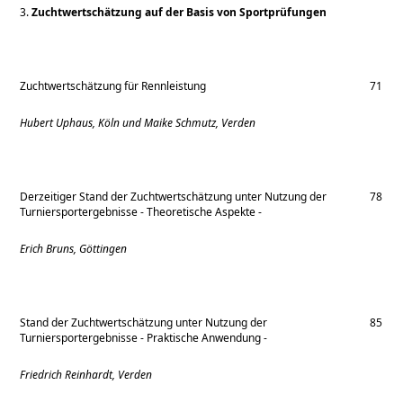
3.
Zuchtwertschätzung auf der Basis von Sportprüfungen
Zuchtwertschätzung für Rennleistung
71
Hubert Uphaus, Köln und Maike Schmutz, Verden
Derzeitiger Stand der Zuchtwertschätzung unter Nutzung der
78
Turniersportergebnisse - Theoretische Aspekte -
Erich Bruns, Göttingen
Stand der Zuchtwertschätzung unter Nutzung der
85
Turniersportergebnisse - Praktische Anwendung -
Friedrich Reinhardt, Verden