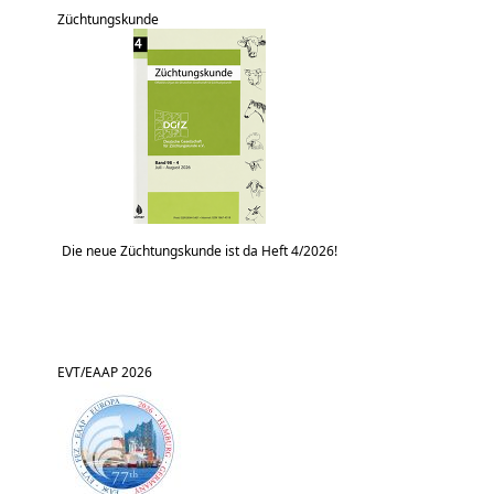
Züchtungskunde
Die neue Züchtungskunde ist da Heft 4/2026!
EVT/EAAP 2026