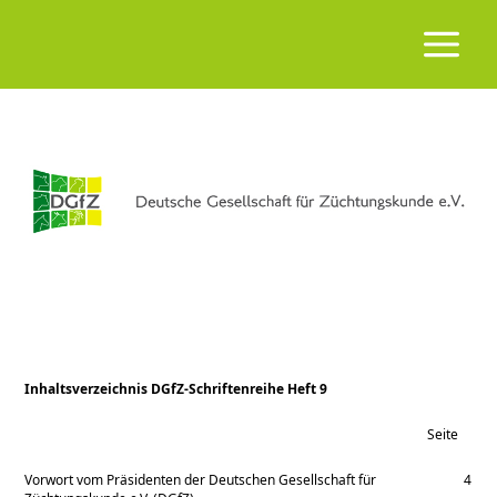
Inhaltsverzeichnis DGfZ-Schriftenreihe Heft 9
Seite
Vorwort vom Präsidenten der Deutschen Gesellschaft für
4