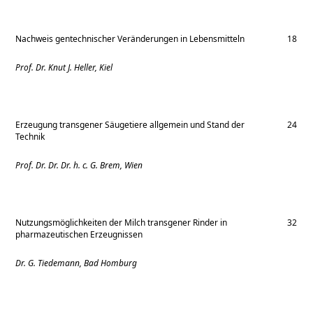
Nachweis gentechnischer Veränderungen in Lebensmitteln
18
Prof. Dr. Knut J. Heller, Kiel
Erzeugung transgener Säugetiere allgemein und Stand der
24
Technik
Prof. Dr. Dr. Dr. h. c. G. Brem, Wien
Nutzungsmöglichkeiten der Milch transgener Rinder in
32
pharmazeutischen Erzeugnissen
Dr. G. Tiedemann, Bad Homburg