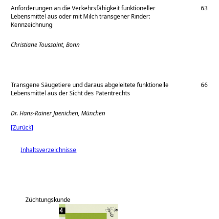
Anforderungen an die Verkehrsfähigkeit funktioneller
63
Lebensmittel aus oder mit Milch transgener Rinder:
Kennzeichnung
Christiane Toussaint, Bonn
Transgene Säugetiere und daraus abgeleitete funktionelle
66
Lebensmittel aus der Sicht des Patentrechts
Dr. Hans-Rainer Jaenichen, München
[Zurück]
Inhaltsverzeichnisse
Züchtungskunde