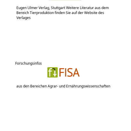
Eugen Ulmer Verlag, Stuttgart Weitere Literatur aus dem
Bereich Tierproduktion finden Sie auf der Website des
Verlages
Forschungsinfos
aus den Bereichen Agrar- und Ernährungswissenschaften