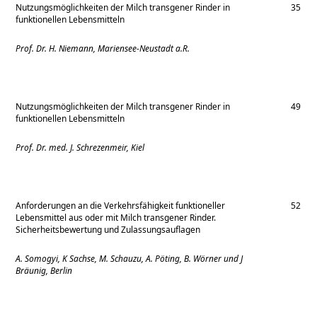
Nutzungsmöglichkeiten der Milch transgener Rinder in
35
funktionellen Lebensmitteln
Prof. Dr. H. Niemann, Mariensee-Neustadt a.R.
Nutzungsmöglichkeiten der Milch transgener Rinder in
49
funktionellen Lebensmitteln
Prof. Dr. med. J. Schrezenmeir, Kiel
Anforderungen an die Verkehrsfähigkeit funktioneller
52
Lebensmittel aus oder mit Milch transgener Rinder.
Sicherheitsbewertung und Zulassungsauflagen
A. Somogyi, K Sachse, M. Schauzu, A. Pöting, B. Wörner und J
Bräunig, Berlin