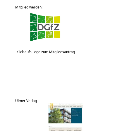
Mitglied werden!
Klick aufs Logo zum Mitgliedsantrag
Ulmer Verlag