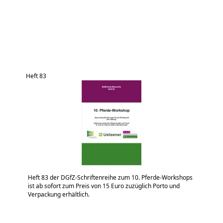
Heft 83
Heft 83 der DGfZ-Schriftenreihe zum 10. Pferde-Workshops
ist ab sofort zum Preis von 15 Euro zuzüglich Porto und
Verpackung erhältlich.