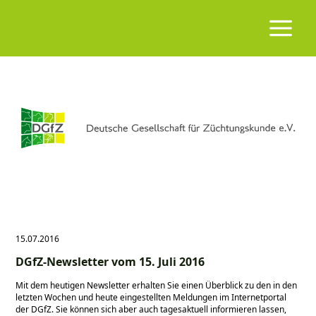
15.07.2016
DGfZ-Newsletter vom 15. Juli 2016
Mit dem heutigen Newsletter erhalten Sie einen Überblick zu den in den
letzten Wochen und heute eingestellten Meldungen im Internetportal
der DGfZ. Sie können sich aber auch tagesaktuell informieren lassen,