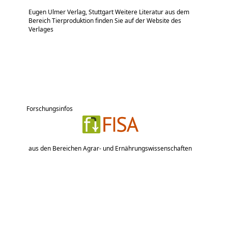
Eugen Ulmer Verlag, Stuttgart Weitere Literatur aus dem
Bereich Tierproduktion finden Sie auf der Website des
Verlages
Forschungsinfos
aus den Bereichen Agrar- und Ernährungswissenschaften