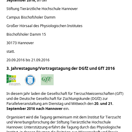
September 2016,
an der
Stiftung Tierärztliche Hochschule Hannover
Campus Bischofsholer Damm
Großer Hörsaal des Physiologischen Institutes
Bischofsholer Damm 15
30173 Hannover
statt.
20.09.2016 bis 21.09.2016
3. Jahrestagung/Vortragstagung der DGfZ und GfT 2016
In diesem Jahr laden die Gesellschaft für Tierzuchtwissenschaften (GfT)
und die Deutsche Gesellschaft für Züchtungskunde (DGfZ) zur
Parallelveranstaltung am Dienstag und Mittwoch den
20. und 21.
September 2016 nach Hannover
ein.
Organisiert wird die Tagung gemeinsam mit dem Institut für Tierzucht
und Vererbungsforschung der Stiftung Tierärztliche Hochschule
Hannover. Unterstützung erfährt die Tagung durch das Physiologische