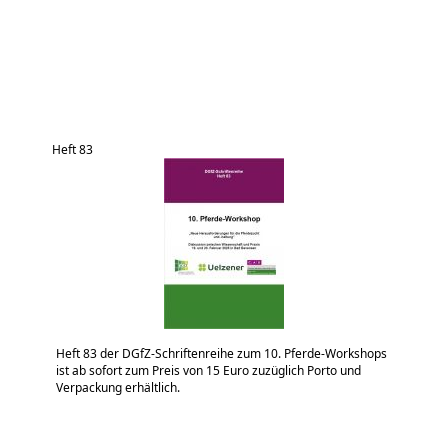
Heft 83
Heft 83 der DGfZ-Schriftenreihe zum 10. Pferde-Workshops
ist ab sofort zum Preis von 15 Euro zuzüglich Porto und
Verpackung erhältlich.