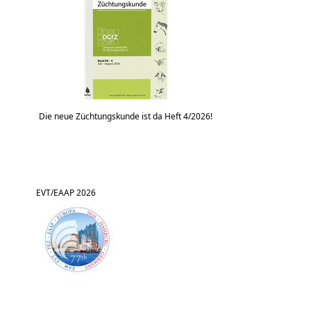
Die neue Züchtungskunde ist da Heft 4/2026!
EVT/EAAP 2026