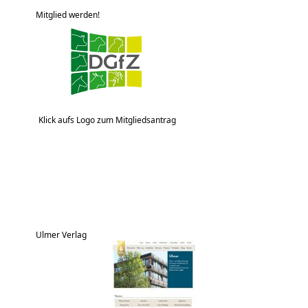
Mitglied werden!
Klick aufs Logo zum Mitgliedsantrag
Ulmer Verlag