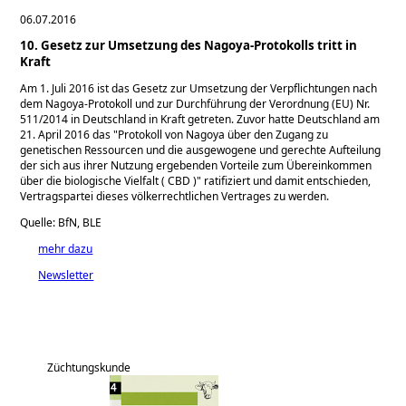
06.07.2016
10. Gesetz zur Umsetzung des Nagoya-Protokolls tritt in
Kraft
Am 1. Juli 2016 ist das Gesetz zur Umsetzung der Verpflichtungen nach
dem Nagoya-Protokoll und zur Durchführung der Verordnung (EU) Nr.
511/2014 in Deutschland in Kraft getreten. Zuvor hatte Deutschland am
21. April 2016 das
Protokoll von Nagoya über den Zugang zu
genetischen Ressourcen und die ausgewogene und gerechte Aufteilung
der sich aus ihrer Nutzung ergebenden Vorteile zum Übereinkommen
über die biologische Vielfalt ( CBD )
ratifiziert und damit entschieden,
Vertragspartei dieses völkerrechtlichen Vertrages zu werden.
Quelle: BfN, BLE
mehr dazu
Newsletter
Züchtungskunde