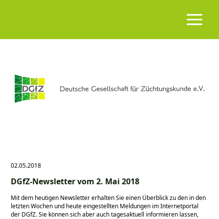
02.05.2018
DGfZ-Newsletter vom 2. Mai 2018
Mit dem heutigen Newsletter erhalten Sie einen Überblick zu den in den
letzten Wochen und heute eingestellten Meldungen im Internetportal
der DGfZ. Sie können sich aber auch tagesaktuell informieren lassen,