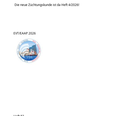
Die neue Züchtungskunde ist da Heft 4/2026!
EVT/EAAP 2026