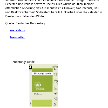
Experten und Politiker extrem uneins. Dies wurde deutlich in einer
öffentlichen Anhörung des Ausschusses für Umwelt, Naturschutz, Bau
und Reaktorsicherheit. So besteht bereits Unklarheit über die Zahl der in
Deutschland lebenden Wölfe.
Quelle: Deutscher Bundestag
mehr dazu
Newsletter
Züchtungskunde