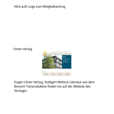
Klick aufs Logo zum Mitgliedsantrag
Ulmer Verlag
Eugen Ulmer Verlag, Stuttgart Weitere Literatur aus dem
Bereich Tierproduktion finden Sie auf der Website des
Verlages