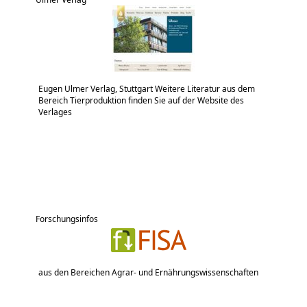
Eugen Ulmer Verlag, Stuttgart Weitere Literatur aus dem
Bereich Tierproduktion finden Sie auf der Website des
Verlages
Forschungsinfos
aus den Bereichen Agrar- und Ernährungswissenschaften