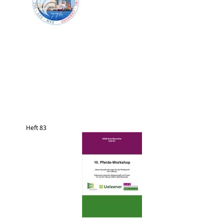
Heft 83