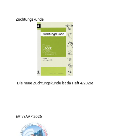
Züchtungskunde
Die neue Züchtungskunde ist da Heft 4/2026!
EVT/EAAP 2026