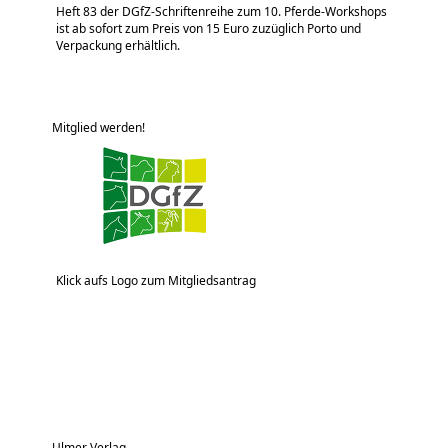
Heft 83 der DGfZ-Schriftenreihe zum 10. Pferde-Workshops
ist ab sofort zum Preis von 15 Euro zuzüglich Porto und
Verpackung erhältlich.
Mitglied werden!
Klick aufs Logo zum Mitgliedsantrag
Ulmer Verlag