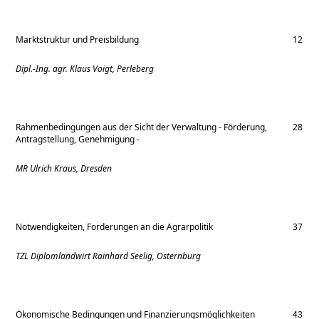
Marktstruktur und Preisbildung
12
Dipl.-Ing. agr.
Klaus Voigt, Perleberg
Rahmenbedingungen aus der Sicht der Verwaltung - Förderung,
28
Antragstellung, Genehmigung -
MR Ulrich Kraus, Dresden
Notwendigkeiten, Forderungen an die Agrarpolitik
37
TZL Diplomlandwirt Rainhard Seelig, Osternburg
Ökonomische Bedingungen und Finanzierungsmöglichkeiten
43