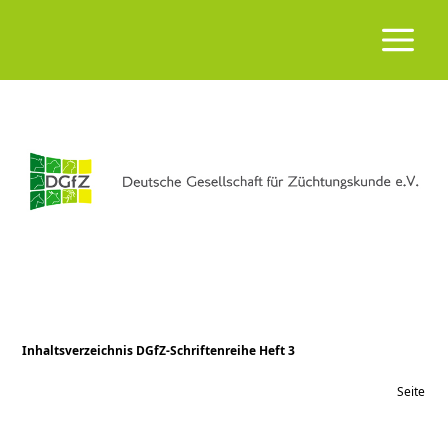
Inhaltsverzeichnis DGfZ-Schriftenreihe Heft 3
Seite