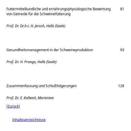
Futtermittelkundliche und ernährungsphysiologische Bewertung
81
von Getreide für die Schweinefütterung
Prof. Dr. Dr.h.c. H. Jeroch, Halle (Saale)
Gesundheitsmanagement in der Schweineproduktion
93
Prof. Dr. H. Prange, Halle (Saale)
Zusammenfassung und Schlußfolgerungen
128
Prof. Dr. E. Kallweit, Mariensee
[Zurück]
Inhaltsverzeichnisse