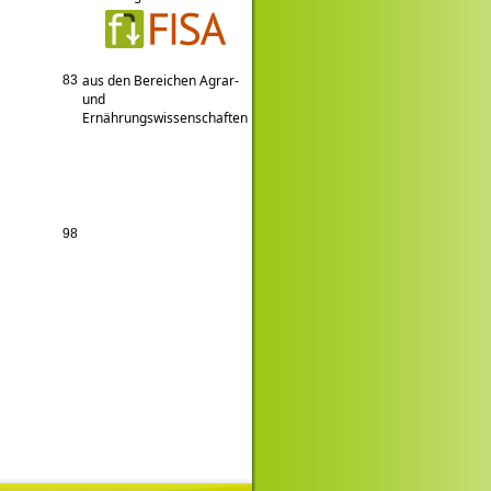
aus den Bereichen Agrar-
83
und
Ernährungswissenschaften
98